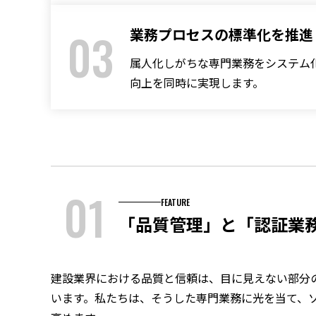
03
業務プロセスの標準化を推進
属人化しがちな専門業務をシステム
向上を同時に実現します。
01
FEATURE
「品質管理」と「認証業
建設業界における品質と信頼は、目に見えない部分
います。私たちは、そうした専門業務に光を当て、