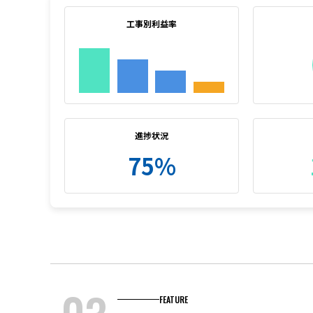
工事別利益率
進捗状況
75%
FEATURE