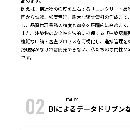
高めます。
例えば、構造物の強度を左右する「コンクリート品
画から試験、強度管理、膨大な統計資料の作成まで
し、品質管理業務の精度と効率を飛躍的に高めます
また、建築物の安全性を法的に担保する「建築認証
複雑な申請・審査プロセスを可視化し、進捗管理を
務理解がなければ開発できない、私たちの専門性が
です。
02
FEATURE
BIによるデータドリブン