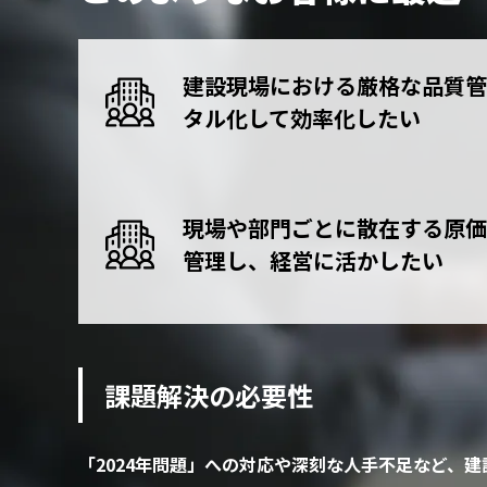
建設現場における厳格な品質管
タル化して効率化したい
現場や部門ごとに散在する原価
管理し、経営に活かしたい
課題解決の必要性
「2024年問題」への対応や深刻な人手不足など、