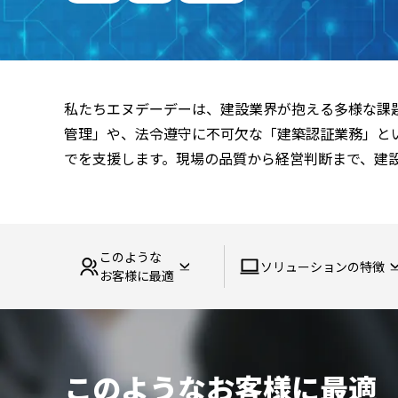
私たちエヌデーデーは、建設業界が抱える多様な課
管理」や、法令遵守に不可欠な「建築認証業務」と
でを支援します。現場の品質から経営判断まで、建
このような
ソリューションの特徴
お客様に最適
このようなお客様に最適