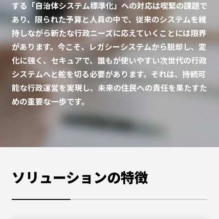
する「自治体システム標準化」への対応は喫緊の課題で
あり、限られた予算と人員の中で、従来のシステムを維
持しながら新たな行政ニーズに応えていくことには限界
があります。今こそ、レガシーシステムから脱却し、変
化に強く、セキュアで、誰もが使いやすい次世代の行政
システムへと舵を切る必要があります。それは、持続可
能な行政運営を実現し、未来の住民への責任を果たすた
めの重要な一歩です。
ソリューションの特徴