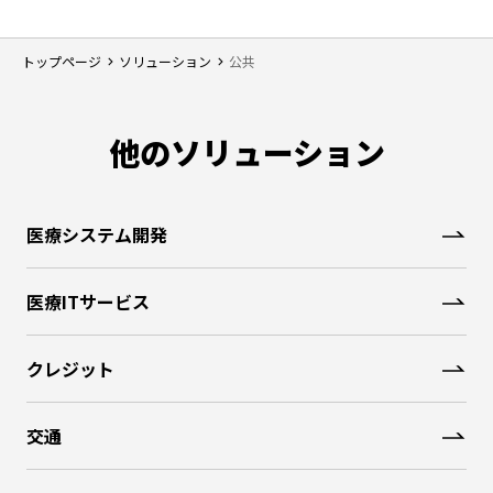
トップページ
ソリューション
公共
他のソリューション
医療システム開発
医療ITサービス
クレジット
交通