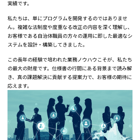
実績です。
私たちは、単にプログラムを開発するのではありませ
ん。複雑な法制度や度重なる改正の内容を深く理解し、
お客様である自治体職員の方々の運用に即した最適なシ
ステムを設計・構築してきました。
この長年の経験で培われた業務ノウハウこそが、私たち
の最大の財産です。仕様書の行間にある背景まで読み解
き、真の課題解決に貢献する提案力で、お客様の期待に
応えます。