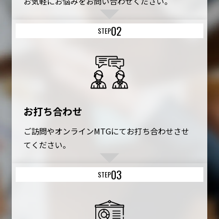
お気軽にお悩みをお問い合わせください。
02
STEP
お打ち合わせ
ご訪問やオンラインMTGにてお打ち合わせさせ
てください。
03
STEP