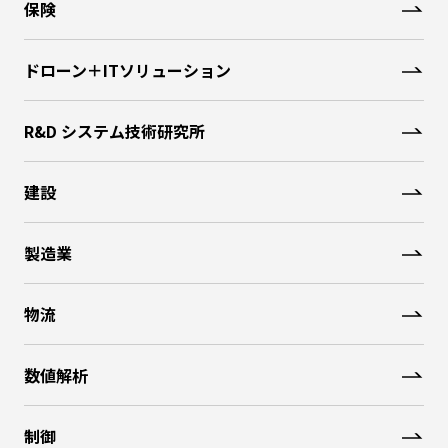
保険
ドローン＋ITソリューション
R&D システム技術研究所
建設
製造業
物流
数値解析
制御