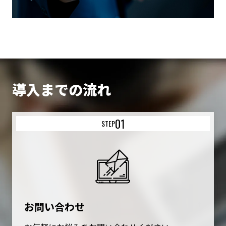
導入までの流れ
01
STEP
お問い合わせ