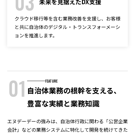
03
未来を見据えたDX支援
クラウド移行等を含む業務改善を支援し、お客様
と共に自治体のデジタル・トランスフォーメーシ
ョンを推進します。
01
FEATURE
自治体業務の根幹を支える、
豊富な実績と業務知識
エヌデーデーの強みは、自治体行政に関わる「公営企業
会計」などの業務システムに特化して開発を続けてきた