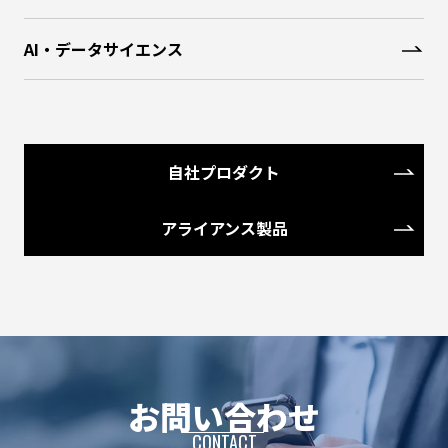
AI・データサイエンス
自社プロダクト
アライアンス製品
お問い合わせ
CONTACT