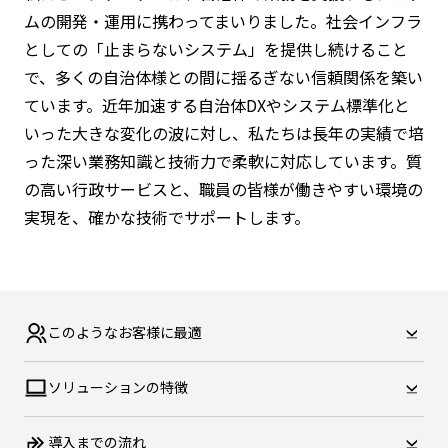
ムの開発・運用に携わってまいりました。社会インフラ
としての「止まらないシステム」を提供し続けること
で、多くの自治体様との間に揺るぎない信頼関係を築い
ています。近年加速する自治体DXやシステム標準化と
いった大きな変化の波に対し、私たちは長年の実績で培
った深い業務知識と技術力で柔軟に対応しています。質
の高い行政サービスと、職員の皆様が働きやすい環境の
実現を、確かな技術でサポートします。
このような
お客様に最適
ソリューションの特徴
導入までの流れ