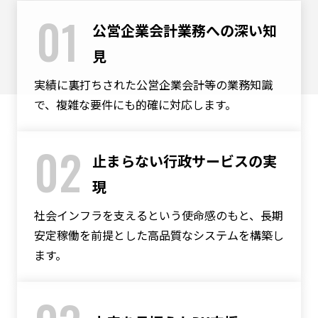
01
公営企業会計業務への深い知
見
実績に裏打ちされた公営企業会計等の業務知識
で、複雑な要件にも的確に対応します。
02
止まらない行政サービスの実
現
社会インフラを支えるという使命感のもと、長期
安定稼働を前提とした高品質なシステムを構築し
ます。