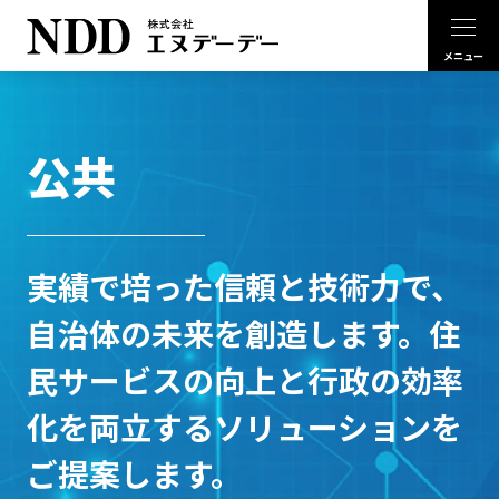
公共
実績で培った信頼と技術力で、
自治体の未来を創造します。住
民サービスの向上と行政の効率
化を両立するソリューションを
ご提案します。