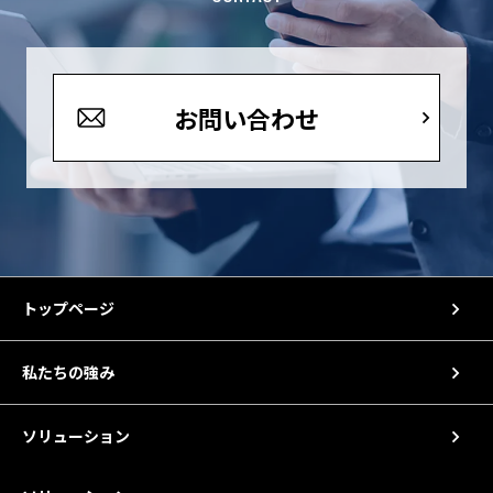
お問い合わせ
トップページ
私たちの強み
ソリューション