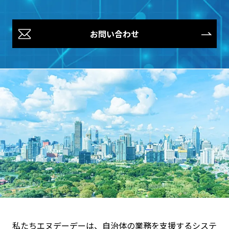
お問い合わせ
私たちエヌデーデーは、自治体の業務を支援するシステ