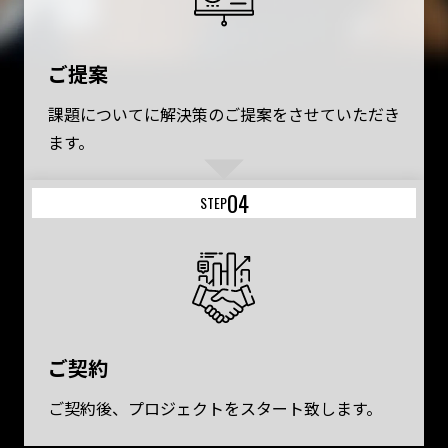
ご提案
課題についてに解決策のご提案をさせていただき
ます。
04
STEP
ご契約
ご契約後、プロジェクトをスタート致します。