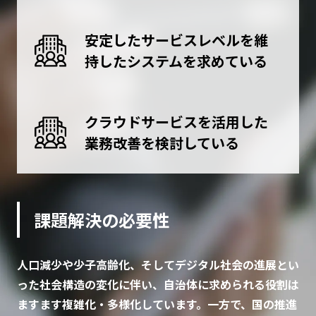
安定したサービスレベルを維
持したシステムを求めている
クラウドサービスを活用した
業務改善を検討している
課題解決の必要性
人口減少や少子高齢化、そしてデジタル社会の進展とい
った社会構造の変化に伴い、自治体に求められる役割は
ますます複雑化・多様化しています。一方で、国の推進