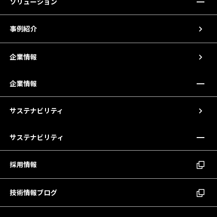
ソリューション
事例紹介
企業情報
企業情報
サステナビリティ
サステナビリティ
採用情報
技術情報ブログ