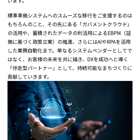
います。
標準準拠システムへのスムーズな移行をご支援するのは
もちろんのこと、その先にある「ガバメントクラウド」
の活用や、蓄積されたデータの利活用によるEBPM（証
拠に基づく政策立案）の推進、さらにはAIやRPAを活用
した業務自動化まで。単なるシステムベンダーとしてで
はなく、お客様の未来を共に描き、DXを成功へと導く
「伴走型パートナー」として、持続可能なまちづくりに
貢献していきます。