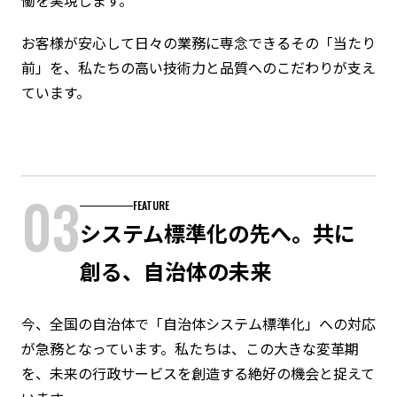
働を実現します。
お客様が安心して日々の業務に専念できるその「当たり
前」を、私たちの高い技術力と品質へのこだわりが支え
ています。
03
FEATURE
システム標準化の先へ。共に
創る、自治体の未来
今、全国の自治体で「自治体システム標準化」への対応
が急務となっています。私たちは、この大きな変革期
を、未来の行政サービスを創造する絶好の機会と捉えて