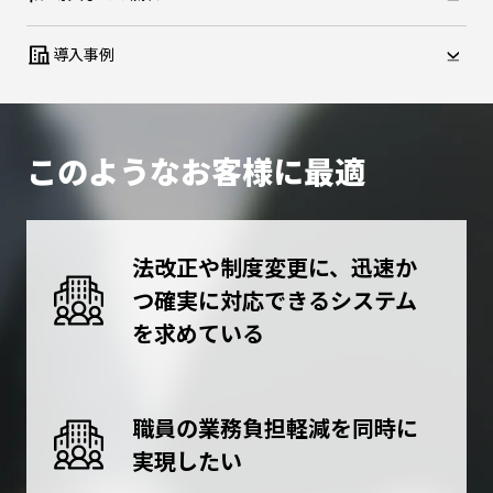
導入事例
このようなお客様に最適
法改正や制度変更に、迅速か
つ確実に対応できるシステム
を求めている
職員の業務負担軽減を同時に
実現したい