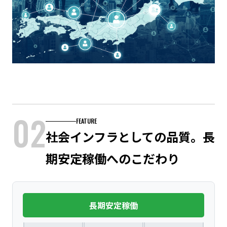
02
FEATURE
社会インフラとしての品質。長
期安定稼働へのこだわり
長期安定稼働