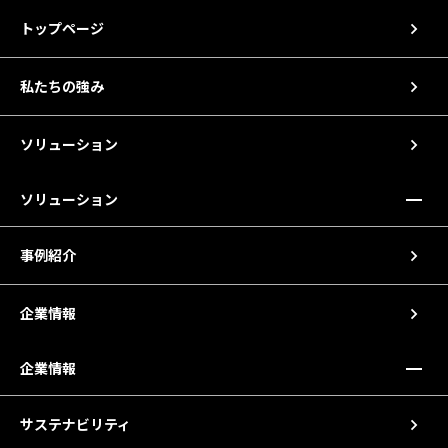
トップページ
私たちの強み
ソリューション
ソリューション
事例紹介
企業情報
企業情報
サステナビリティ