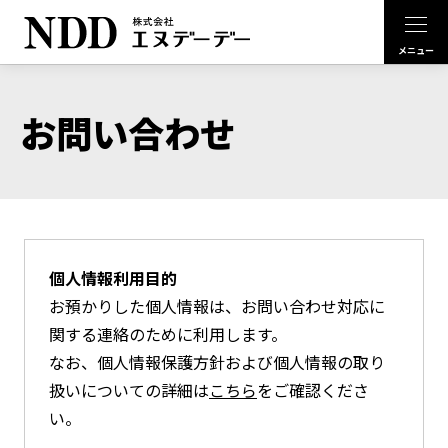
お問い合わせ
個人情報利用目的
お預かりした個人情報は、お問い合わせ対応に
関する連絡のために利用します。
なお、個人情報保護方針および個人情報の取り
扱いについての詳細は
こちら
をご確認くださ
い。