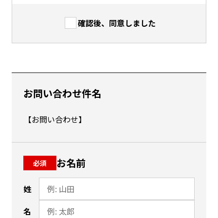
確認後、同意しました
お問い合わせ件名
お名前
必須
姓
名