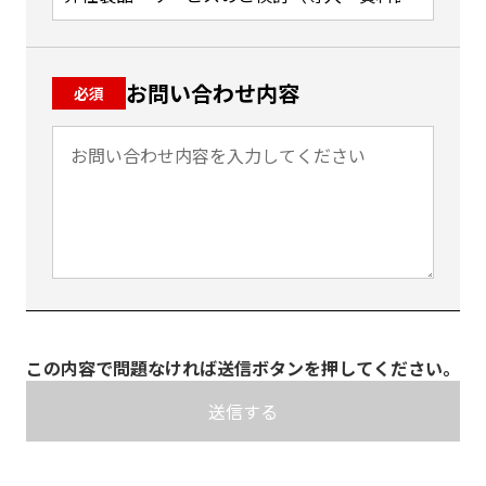
お問い合わせ内容
必須
この内容で問題なければ送信ボタンを押してください。
こ
の