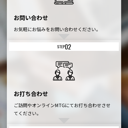
お問い合わせ
お気軽にお悩みをお問い合わせください。
02
STEP
お打ち合わせ
ご訪問やオンラインMTGにてお打ち合わせさせ
てください。