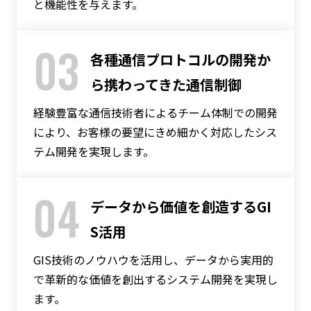
と機能性を与えます。
03
各種通信プロトコルの開発か
ら携わってきた通信制御
経験豊富な通信技術者によるチーム体制での開発
により、お客様の要望にきめ細かく対応したシス
テム開発を実現します。
04
データから価値を創造するGI
S活用
GIS技術のノウハウを活用し、データから実用的
で革新的な価値を創出するシステム開発を実現し
ます。