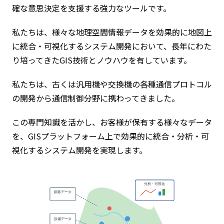
確な意思決定を支援する強力なツールです。
私たちは、様々な地理空間情報データを効果的に地図上
に統合・可視化するシステム開発において、長年にわた
り培ってきたGIS技術とノウハウを有しています。
私たちは、古くは汎用機や交換機の各種通信プロトコル
の開発から通信制御分野に携わってきました。
この専門知識を活かし、お客様が保有する様々なデータ
を、GISプラットフォーム上で効果的に統合・分析・可
視化するシステム開発を実現します。
分析・可視化
顧客データ
設備データ