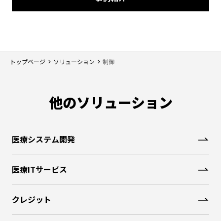
トップページ
ソリューション
制御
他のソリューション
医療システム開発
医療ITサービス
クレジット