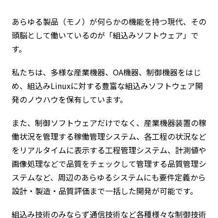
あらゆる製品（モノ）が何らかの機能を持つ現代、その
頭脳として働いているのが「組込みソフトウェア」で
す。
私たちは、多様な産業機器、OA機器、制御機器をはじ
め、組込みLinuxに対する豊富な組込みソフトウェア開
発のノウハウを保有しています。
また、制御ソフトウェアだけでなく、産業機器装置の稼
働状況を管理する稼働管理システム、各工程の状況など
をリアルタイムに表示する工程管理システム、計測値や
画像処理などで品質をチェックして管理する品質管理シ
ステムなど、周辺のあらゆるシステムにも要件定義から
設計・製造・品質評価まで一括した開発が可能です。
組込み技術のみならず通信技術など各種様々な制御技術