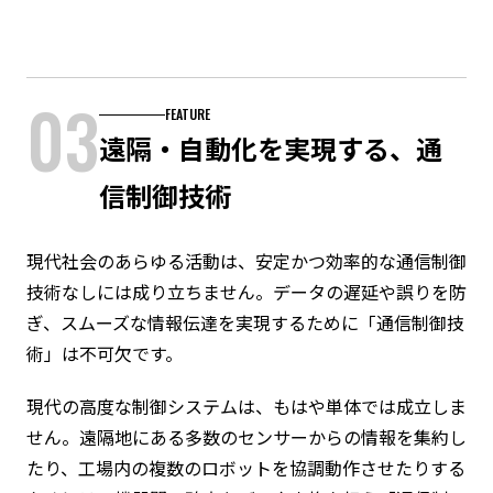
03
FEATURE
遠隔・自動化を実現する、通
信制御技術
現代社会のあらゆる活動は、安定かつ効率的な通信制御
技術なしには成り立ちません。データの遅延や誤りを防
ぎ、スムーズな情報伝達を実現するために「通信制御技
術」は不可欠です。
現代の高度な制御システムは、もはや単体では成立しま
せん。遠隔地にある多数のセンサーからの情報を集約し
たり、工場内の複数のロボットを協調動作させたりする