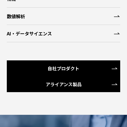
数値解析
AI・データサイエンス
自社プロダクト
アライアンス製品