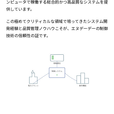
ンピュータで稼働する総合的かつ高品質なシステムを提
供しています。
この極めてクリティカルな領域で培ってきたシステム開
発経験と品質管理ノウハウこそが、エヌデーデーの制御
技術の信頼性の証です。
情報通信
制御システム
電力プラント
都市機能