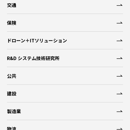
交通
保険
ドローン＋ITソリューション
R&D システム技術研究所
公共
建設
製造業
物流