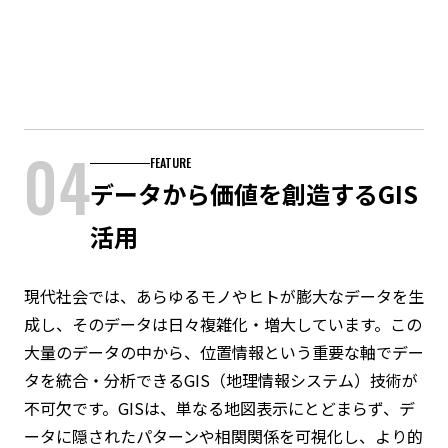
04
FEATURE
データから価値を創造するGIS
活用
現代社会では、あらゆるモノやヒトが膨大なデータを生
成し、そのデータは日々複雑化・増大しています。この
大量のデータの中から、位置情報という重要な軸でデー
タを統合・分析できるGIS（地理情報システム）技術が
不可欠です。GISは、単なる地図表示にとどまらず、デ
ータに隠されたパターンや相関関係を可視化し、より的