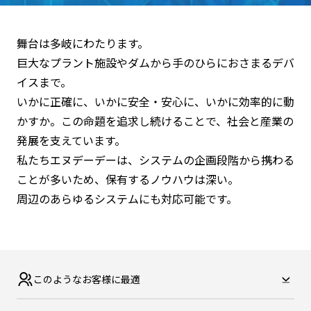
舞台は多岐にわたります。
巨大なプラント施設やダムから手のひらにおさまるデバ
イスまで。
いかに正確に、いかに安全・安心に、いかに効率的に動
かすか。この命題を追求し続けることで、社会と産業の
発展を支えています。
私たちエヌデーデーは、システムの企画段階から携わる
ことが多いため、保有するノウハウは深い。
周辺のあらゆるシステムにも対応可能です。
このような
お客様に最適