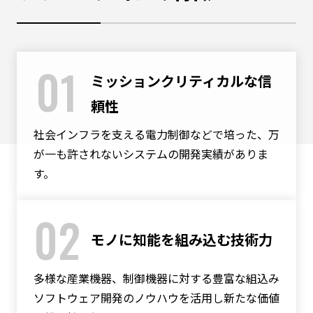
01
ミッションクリティカルな信
頼性
社会インフラを支える電力制御などで培った、万
が一も許されないシステムの開発実績がありま
す。
02
モノに知能を組み込む技術力
多様な産業機器、制御機器に対する豊富な組込み
ソフトウェア開発のノウハウを活用し新たな価値