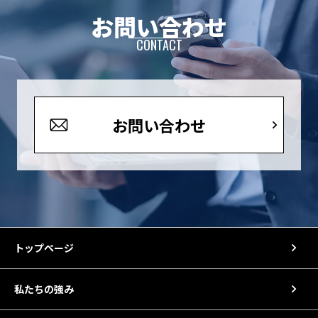
お問い合わせ
CONTACT
お問い合わせ
トップページ
私たちの強み