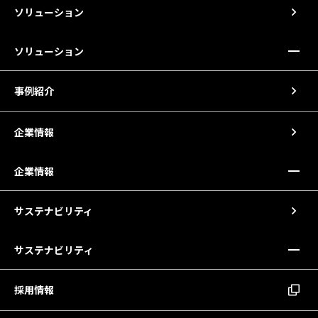
ソリューション
ソリューション
事例紹介
企業情報
企業情報
サステナビリティ
サステナビリティ
採用情報