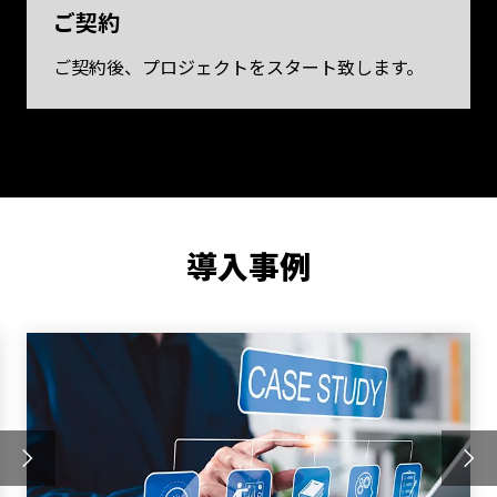
ご契約
ご契約後、プロジェクトをスタート致します。
導入事例