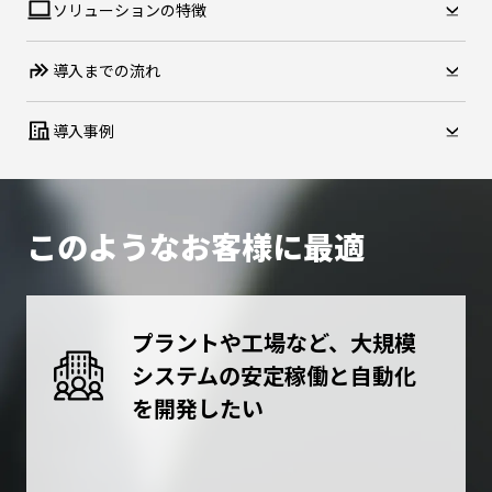
ソリューションの特徴
導入までの流れ
導入事例
このようなお客様に最適
プラントや工場など、大規模
システムの安定稼働と自動化
を開発したい