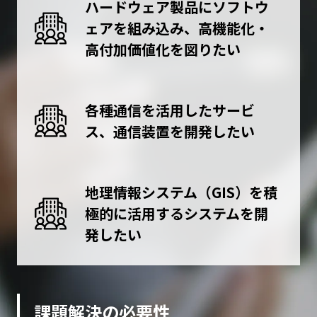
ハードウェア製品にソフトウ
ェアを組み込み、高機能化・
高付加価値化を図りたい
各種通信を活用したサービ
ス、通信装置を開発したい
地理情報システム（GIS）を積
極的に活用するシステムを開
発したい
課題解決の必要性