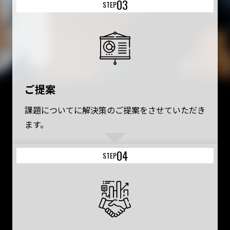
03
STEP
ご提案
課題についてに解決策のご提案をさせていただき
ます。
04
STEP