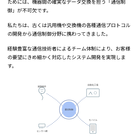
ためには、機器間の確実なデータ交換を担う「通信制
御」が不可欠です。
私たちは、古くは汎用機や交換機の各種通信プロトコル
の開発から通信制御分野に携わってきました。
経験豊富な通信技術者によるチーム体制により、お客様
の要望にきめ細かく対応したシステム開発を実現しま
す。
自動化工場
遠隔操作
通信制御
モバイル
センサー網