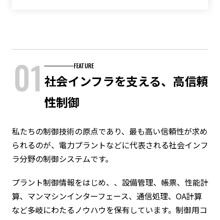
01
FEATURE
社会インフラを支える、高信頼
性制御
私たちの制御技術の原点であり、最も高い信頼性が求め
られるのが、電力プラントなどに代表される社会インフ
ラ分野の制御システムです。
プラント制御情報をはじめ、、設備管理、帳票、性能計
算、マンマシンインターフェース、通信処理、OA計算
など多岐にわたるノウハウを保有しています。制御用コ