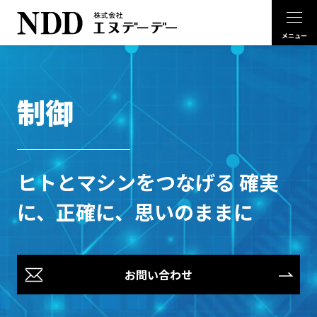
制御
ヒトとマシンをつなげる 確実
に、正確に、思いのままに
お問い合わせ