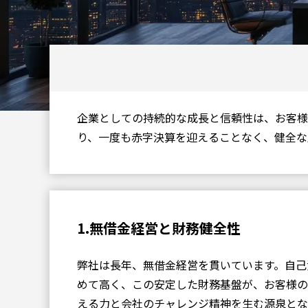
企業としての持続的な成長と信頼性は、お客様
り、一度も赤字決算を迎えることなく、健全な
1.無借金経営と財務健全性
弊社は長年、無借金経営を貫いています。自己資本
めて高く、この安定した財務基盤が、お客様の
える力と会社のチャレンジ精神を生む源泉とな