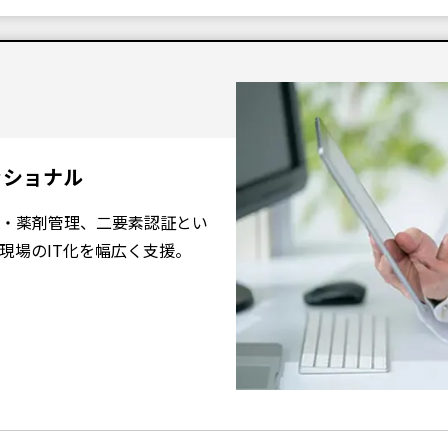
ッショナル
・薬剤管理、二要素認証とい
現場のIT化を幅広く支援。