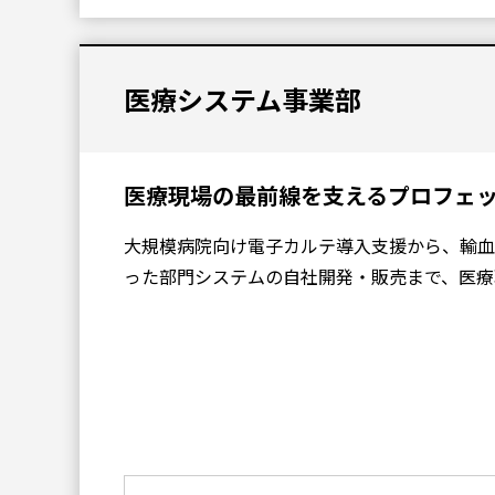
医療システム事業部
医療現場の最前線を支えるプロフェ
大規模病院向け電子カルテ導入支援から、輸血
った部門システムの自社開発・販売まで、医療