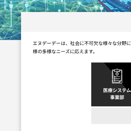
エヌデーデーは、社会に不可欠な様々な分野に
様の多様なニーズに応えます。