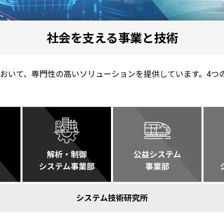
社会を支える事業と技術
おいて、専門性の高いソリューションを提供しています。4つ