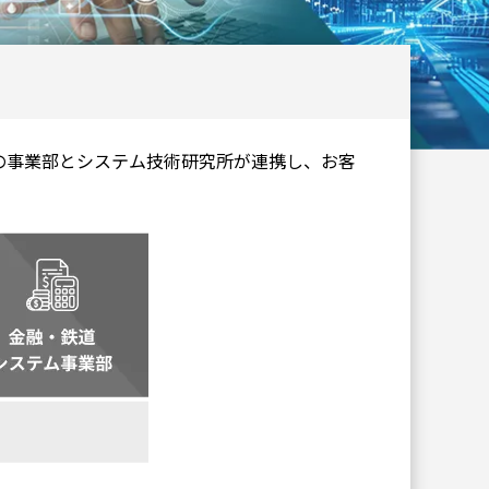
の事業部とシステム技術研究所が連携し、お客