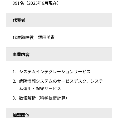
391名（2025年6月現在）
代表者
代表取締役 塚田英貴
事業内容
システムインテグレーションサービス
病院情報システムのサービスデスク、システ
ム運用・保守サービス
数値解析（科学技術計算）
加盟団体