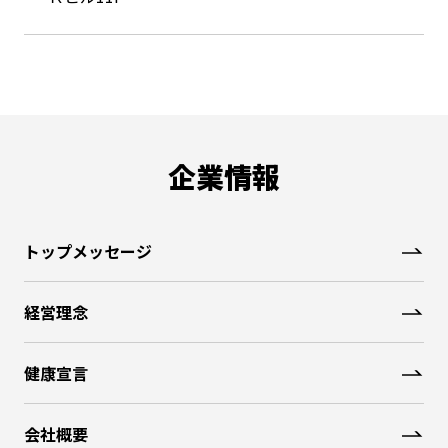
企業情報
トップメッセージ
経営理念
健康宣言
会社概要