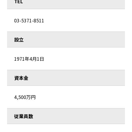
TEL
03-5371-8511
設立
1971年4月1日
資本金
4,500万円
従業員数