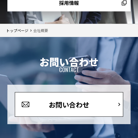
採用情報
トップページ
会社概要
お問い合わせ
CONTACT
お問い合わせ