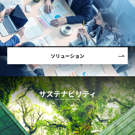
ソリューション
サステナビリティ