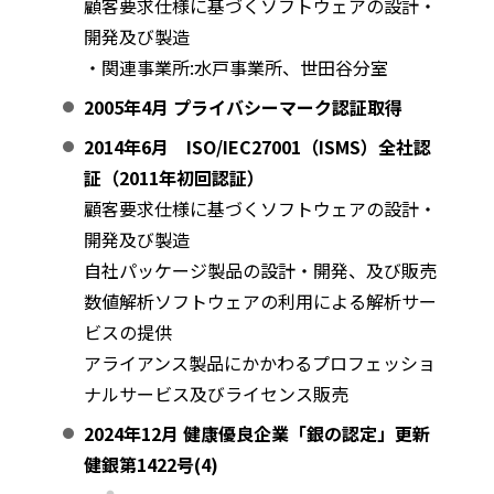
顧客要求仕様に基づくソフトウェアの設計・
開発及び製造
・関連事業所:水戸事業所、世田谷分室
2005年4月 プライバシーマーク認証取得
2014年6月 ISO/IEC27001（ISMS）全社認
証（2011年初回認証）
顧客要求仕様に基づくソフトウェアの設計・
開発及び製造
自社パッケージ製品の設計・開発、及び販売
数値解析ソフトウェアの利用による解析サー
ビスの提供
アライアンス製品にかかわるプロフェッショ
ナルサービス及びライセンス販売
2024年12月 健康優良企業「銀の認定」更新
健銀第1422号(4)