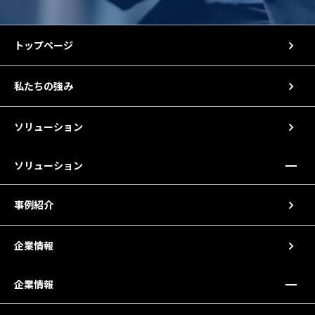
トップページ
私たちの強み
ソリューション
ソリューション
事例紹介
企業情報
企業情報