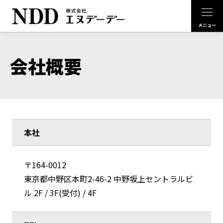
会社概要
本社
〒164-0012
東京都中野区本町2-46-2 中野坂上セントラルビ
ル 2F / 3F(受付) / 4F