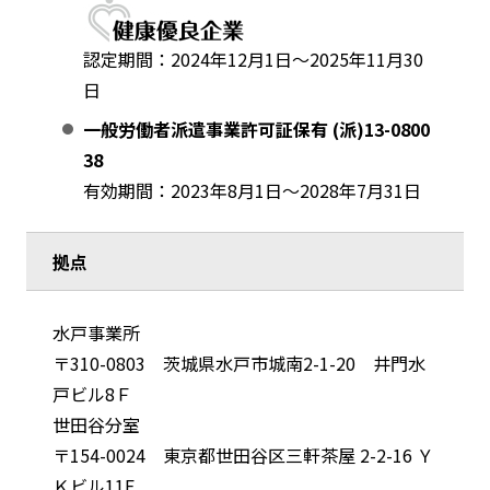
認定期間：2024年12月1日～2025年11月30
日
一般労働者派遣事業許可証保有 (派)13-0800
38
有効期間：2023年8月1日～2028年7月31日
拠点
水戸事業所
〒310-0803 茨城県水戸市城南2-1-20 井門水
戸ビル8Ｆ
世田谷分室
〒154-0024 東京都世田谷区三軒茶屋 2-2-16 Ｙ
Ｋビル11F