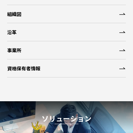
組織図
沿革
事業所
資格保有者情報
ソリューション