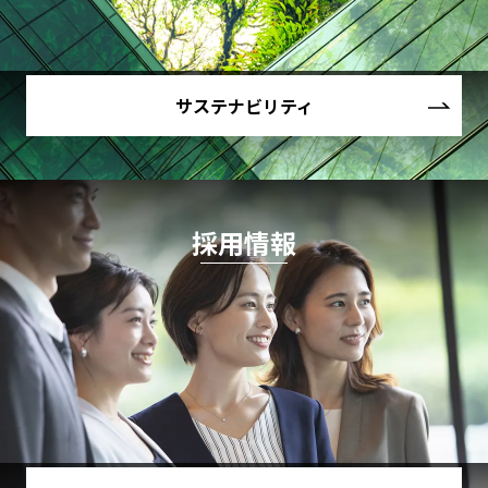
サステナビリティ
採用情報