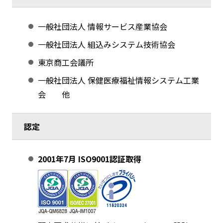
一般社団法人 情報サービス産業協会
一般社団法人 組込みシステム技術協会
東京商工会議所
一般社団法人 保健医療福祉情報システム工業
会 他
認定
2001年7月 ISO9001認証取得