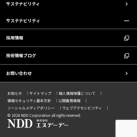
サステナビリティ
サステナビリティ
採用情報
技術情報ブログ
お問い合わせ
お知らせ
サイトマップ
個人情報保護について
情報セキュリティ基本方針
公開義務情報
ソーシャルメディアポリシー
ウェブアクセシビリティ
© 2026 NDD Corporation all rights reserved.