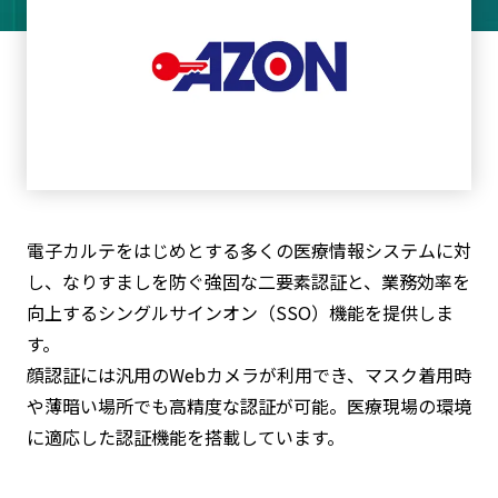
電子カルテをはじめとする多くの医療情報システムに対
し、なりすましを防ぐ強固な二要素認証と、業務効率を
向上するシングルサインオン（SSO）機能を提供しま
す。
顔認証には汎用のWebカメラが利用でき、マスク着用時
や薄暗い場所でも高精度な認証が可能。医療現場の環境
に適応した認証機能を搭載しています。