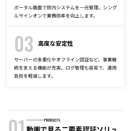
ポータル画面で院内システムを一元管理。シング
ルサインオンで業務効率を向上します。
03
高度な安定性
サーバーの多重化やオフライン認証など、事業継
続を支える機能が充実。ログ管理も容易で、運用
負担を軽減します。
01
PRODUCTS
動画で見る二要素認証ソリュ