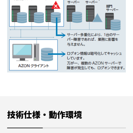
技術仕様・動作環境