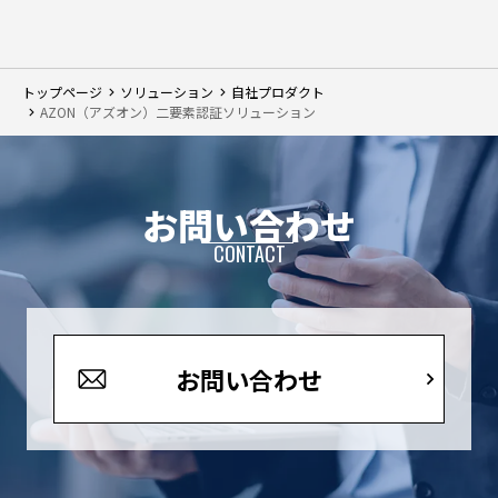
トップページ
ソリューション
自社プロダクト
AZON（アズオン）二要素認証ソリューション
お問い合わせ
CONTACT
お問い合わせ