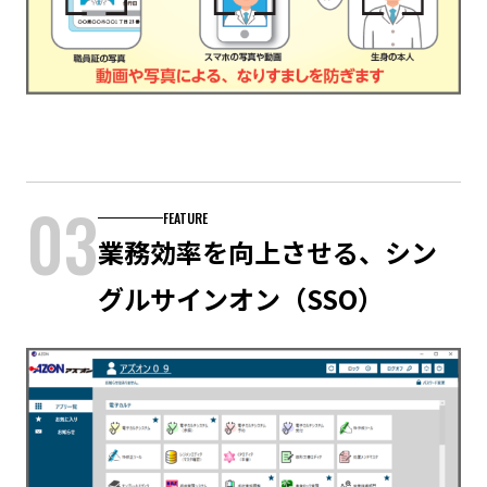
03
FEATURE
業務効率を向上させる、シン
グルサインオン（SSO）