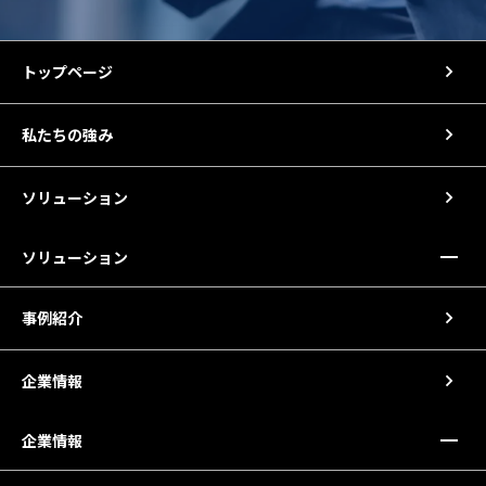
トップページ
私たちの強み
ソリューション
ソリューション
事例紹介
企業情報
企業情報