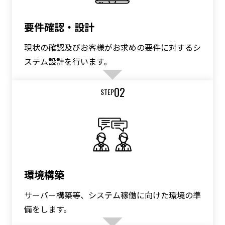
要件確認・設計
現状の確認及びお客様がお求めの要件に対するシ
ステム設計を行います。
02
STEP
環境構築
サーバー構築等、システム稼働に向けた環境の準
備をします。