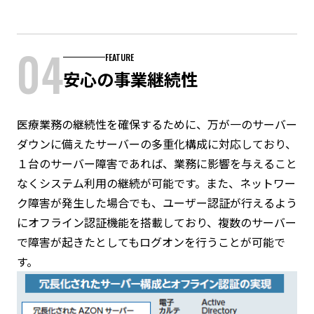
04
FEATURE
安心の事業継続性
医療業務の継続性を確保するために、万が一のサーバー
ダウンに備えたサーバーの多重化構成に対応しており、
１台のサーバー障害であれば、業務に影響を与えること
なくシステム利用の継続が可能です。また、ネットワー
ク障害が発生した場合でも、ユーザー認証が行えるよう
にオフライン認証機能を搭載しており、複数のサーバー
で障害が起きたとしてもログオンを行うことが可能で
す。