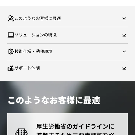
このような
お客様に最適
ソリューションの
特徴
技術仕様・
動作環境
サポート体制
このようなお客様に最適
厚生労働省のガイドラインに