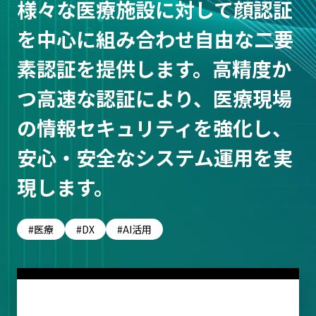
様々な医療施設に対して顔認証
を中心に組み合わせ自由な二要
素認証を提供します。高精度か
つ高速な認証により、医療現場
の情報セキュリティを強化し、
安心・安全なシステム運用を実
現します。
医療
DX
AI活用
お問い合わせ