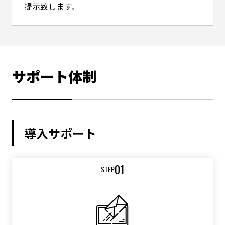
提示致します。
サポート体制
導入サポート
01
STEP