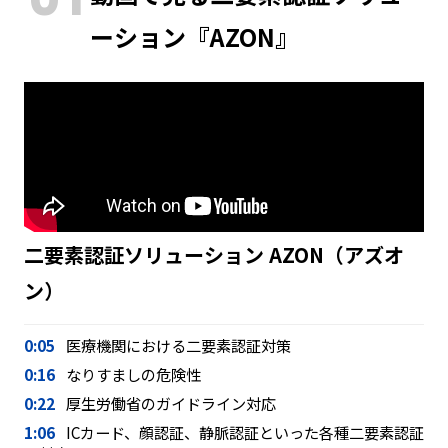
ーション『AZON』
二要素認証ソリューション AZON（アズオ
ン）
0:05
医療機関における二要素認証対策
0:16
なりすましの危険性
0:22
厚生労働省のガイドライン対応
1:06
ICカード、顔認証、静脈認証といった各種二要素認証