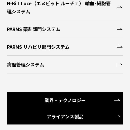
N-BiT Luce（エヌビット ルーチェ） 輸血･細胞管
理システム
PARMS 薬剤部門システム
PARMS リハビリ部門システム
病歴管理システム
業界・テクノロジー
アライアンス製品