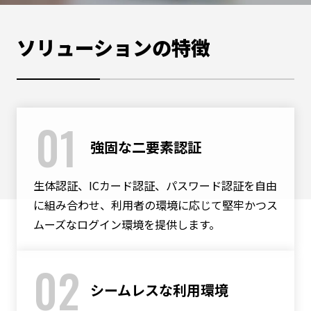
ソリューションの特徴
01
強固な二要素認証
生体認証、ICカード認証、パスワード認証を自由
に組み合わせ、利用者の環境に応じて堅牢かつス
ムーズなログイン環境を提供します。
02
シームレスな利用環境