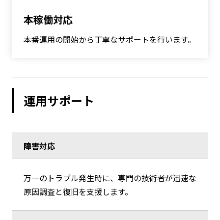
本稼働対応
本番運用の開始から丁寧なサポートを行います。
運用サポート
障害対応
万一のトラブル発生時に、専門の技術者が迅速な
原因調査と復旧を支援します。