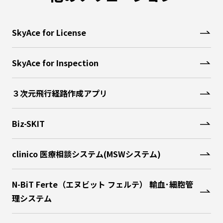
SkyAce for License
SkyAce for Inspection
３次元飛行経路作成アプリ
Biz-SKIT
clinico 医療相談システム(MSWシステム)
N-BiT Ferte（エヌビット フェルテ） 輸血･細胞管
理システム