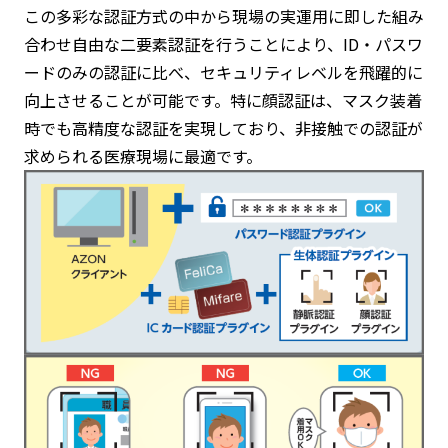
この多彩な認証方式の中から現場の実運用に即した組み
合わせ自由な二要素認証を行うことにより、ID・パスワ
ードのみの認証に比べ、セキュリティレベルを飛躍的に
向上させることが可能です。特に顔認証は、マスク装着
時でも高精度な認証を実現しており、非接触での認証が
求められる医療現場に最適です。