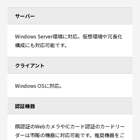
サーバー
Windows Server環境に対応。仮想環境や冗長化
構成にも対応可能です。
クライアント
Windows OSに対応。
認証機器
顔認証のWebカメラやICカード認証のカードリー
ダーは市販の機器に対応可能です。推奨機器をご