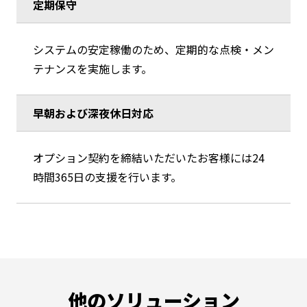
定期保守
システムの安定稼働のため、定期的な点検・メン
テナンスを実施します。
早朝および深夜休日対応
オプション契約を締結いただいたお客様には24
時間365日の支援を行います。
他のソリューション