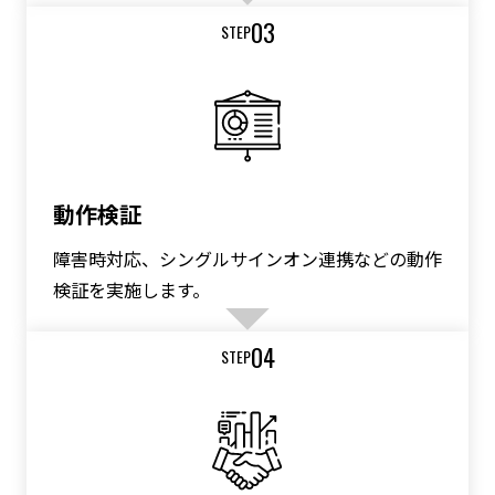
03
STEP
動作検証
障害時対応、シングルサインオン連携などの動作
検証を実施します。
04
STEP