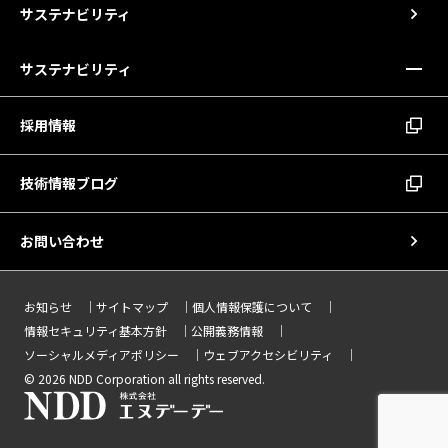
サステナビリティ
サステナビリティ
採用情報
技術情報ブログ
お問い合わせ
お知らせ
サイトマップ
個人情報保護について
情報セキュリティ基本方針
公開義務情報
ソーシャルメディアポリシー
ウェブアクセシビリティ
© 2026 NDD Corporation all rights reserved.