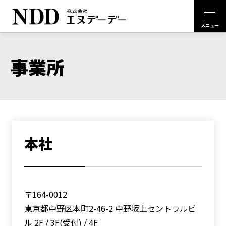
事業所
本社
〒164-0012
東京都中野区本町2-46-2 中野坂上セントラルビ
ル 2F / 3F(受付) / 4F