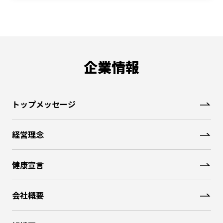
企業情報
トップメッセージ
経営理念
健康宣言
会社概要