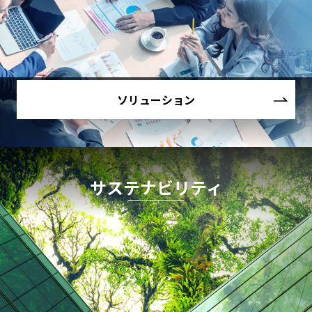
ソリューション
サステナビリティ