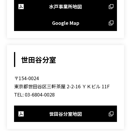
水戸事業所地図
Google Map
世田谷分室
〒154-0024
東京都世田谷区三軒茶屋 2-2-16 ＹＫビル 11F
TEL: 03-6804-0028
世田谷分室地図