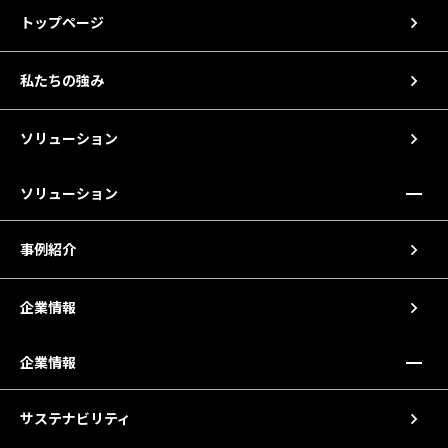
トップページ
私たちの強み
ソリューション
ソリューション
事例紹介
企業情報
企業情報
サステナビリティ