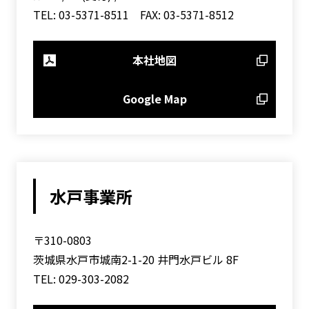
TEL: 03-5371-8511 FAX: 03-5371-8512
本社地図
Google Map
水戸事業所
〒310-0803
茨城県水戸市城南2-1-20 井門水戸ビル 8F
TEL: 029-303-2082