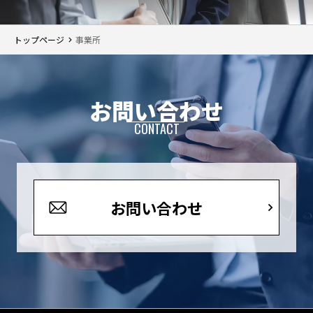
トップページ
事業所
お問い合わせ
CONTACT
お問い合わせ