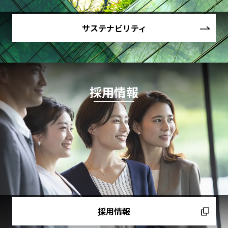
サステナビリティ
採用情報
採用情報