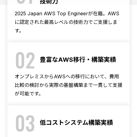
技術力
2025 Japan AWS Top Engineerが在籍。AWS
に認定された最高レベルの技術力でご支援しま
す。
02
豊富なAWS移行・構築実績
オンプレミスからAWSへの移行において、費用
比較の検討から実際の基盤構築まで一貫して支援
が可能です。
03
低コストシステム構築実績