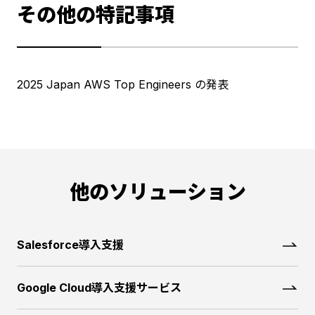
その他の特記事項
2025 Japan AWS Top Engineers の発表
他のソリューション
Salesforce導入支援
Google Cloud導入支援サービス