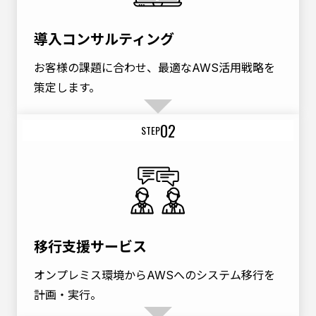
導入コンサルティング
お客様の課題に合わせ、最適なAWS活用戦略を
策定します。
02
STEP
移行支援サービス
オンプレミス環境からAWSへのシステム移行を
計画・実行。