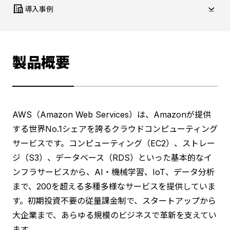
導入事例
製品概要
AWS（Amazon Web Services）は、Amazonが提供
する世界No.1シェアを誇るクラウドコンピューティング
サービスです。コンピューティング（EC2）、ストレー
ジ（S3）、データベース（RDS）といった基本的なイ
ンフラサービスから、AI・機械学習、IoT、データ分析
まで、200を超える多種多様なサービスを提供していま
す。初期投資不要の従量課金制で、スタートアップから
大企業まで、あらゆる規模のビジネスで革新を支えてい
ます。