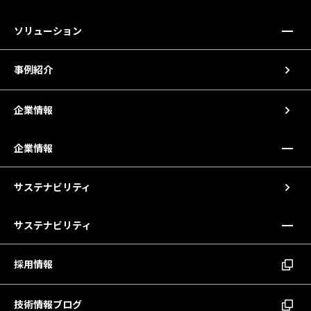
ソリューション
事例紹介
企業情報
企業情報
サステナビリティ
サステナビリティ
採用情報
技術情報ブログ