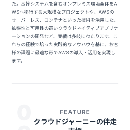
た。基幹システムを含むオンプレミス環境全体をA
WSへ移行する大規模なプロジェクトや、AWSの
サーバーレス、コンテナといった技術を活用した、
拡張性と可用性の高いクラウドネイティブアプリケ
ーションの開発など、実績は多岐にわたります。こ
れらの経験で培った実践的なノウハウを基に、お客
様の課題に最適な形でAWSの導入・活用を実現し
ます。
0
FEATURE
クラウドジャーニーの伴走