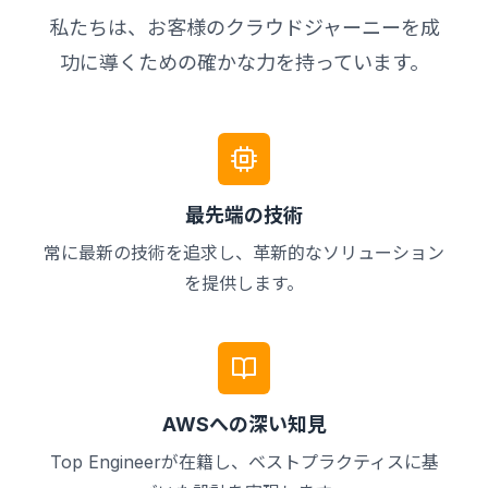
私たちは、お客様のクラウドジャーニーを成
功に導くための確かな力を持っています。
最先端の技術
常に最新の技術を追求し、革新的なソリューション
を提供します。
AWSへの深い知見
Top Engineerが在籍し、ベストプラクティスに基