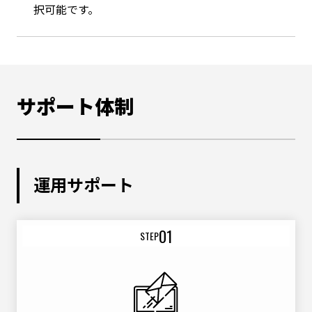
択可能です。
サポート体制
運用サポート
01
STEP