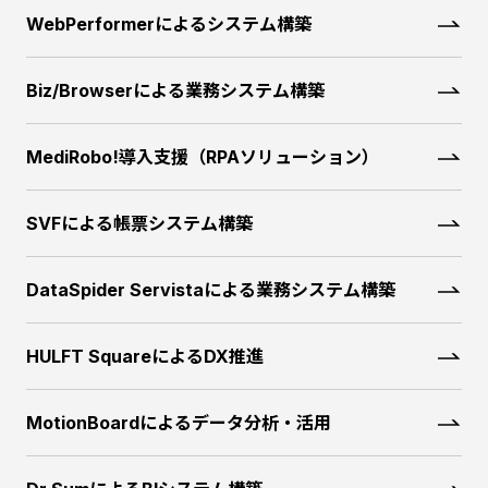
WebPerformerによるシステム構築
Biz/Browserによる業務システム構築
MediRobo!導入支援（RPAソリューション）
SVFによる帳票システム構築
DataSpider Servistaによる業務システム構築
HULFT SquareによるDX推進
MotionBoardによるデータ分析・活用