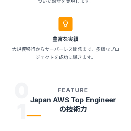
づいた設計を実現します。
豊富な実績
大規模移行からサーバーレス開発まで、多様なプロ
ジェクトを成功に導きます。
0
FEATURE
Japan AWS Top Engineer
1
の技術力