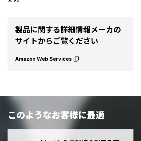
製品に関する詳細情報メーカの
サイトからご覧ください
Amazon Web Services
このようなお客様に最適