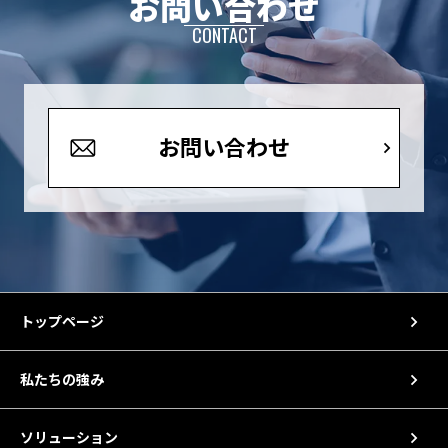
お問い合わせ
CONTACT
お問い合わせ
トップページ
私たちの強み
ソリューション