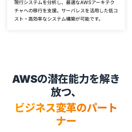
現行システムを分析し、最適なAWSアーキテク
チャへの移行を支援。サーバレスを活用した低コ
スト・高効率なシステム構築が可能です。
AWSの潜在能力を解き
放つ、
ビジネス変革のパート
ナー