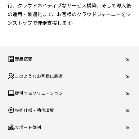
行、クラウドネイティブなサービス構築、そして導入後
の運用・最適化まで、お客様のクラウドジャーニーをワ
ンストップで伴走支援します。
製品概要
このような
お客様に最適
提供する
ソリューション
技術仕様・
動作環境
サポート体制