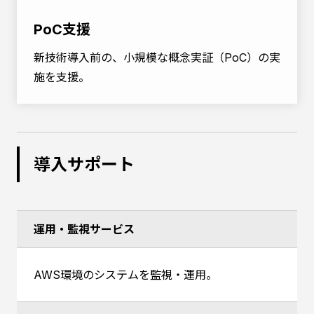
PoC支援
新技術導入前の、小規模な概念実証（PoC）の実
施を支援。
導入サポート
運用・監視サービス
AWS環境のシステムを監視・運用。