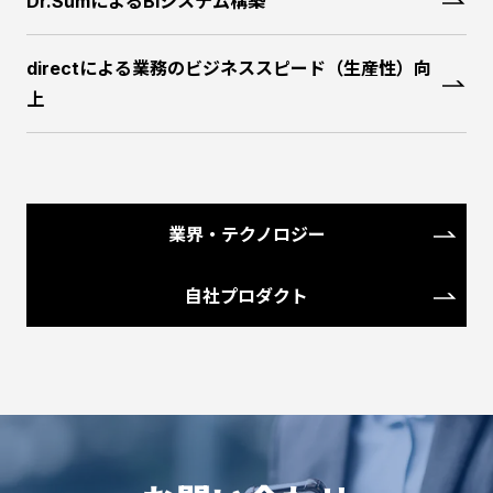
Dr.SumによるBIシステム構築
directによる業務のビジネススピード（生産性）向
上
業界・テクノロジー
自社プロダクト