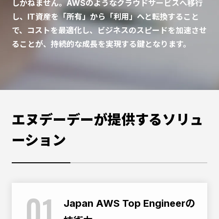
しかねません。AWSのようなクラウドサービスへ移行
し、IT資産を「所有」から「利用」へと転換すること
で、コストを最適化し、ビジネスのスピードを加速させ
ることが、持続的な成長を実現する鍵となります。
エヌデーデーが提供するソリュ
ーション
01
Japan AWS Top Engineerの