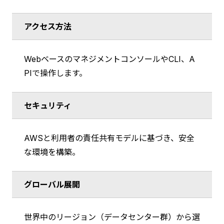
アクセス方法
WebベースのマネジメントコンソールやCLI、A
PIで操作します。
セキュリティ
AWSと利用者の責任共有モデルに基づき、安全
な環境を構築。
グローバル展開
世界中のリージョン（データセンター群）から選