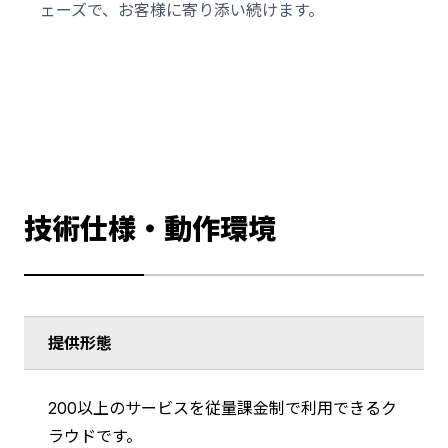
ェーズで、お客様に寄り添い続けます。
技術仕様・動作環境
提供形態
200以上のサービスを従量課金制で利用できるク
ラウドです。