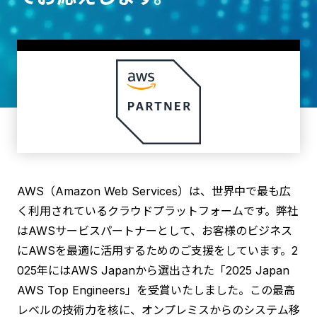
お問い合わせ
AWS（Amazon Web Services）は、世界中で最も広
く利用されているクラウドプラットフォームです。弊社
はAWSサービスパートナーとして、お客様のビジネス
にAWSを最適に活用するためのご支援をしています。2
025年にはAWS Japanから選出された「2025 Japan
AWS Top Engineers」を受賞いたしました。この最高
レベルの技術力を核に、オンプレミスからのシステム移