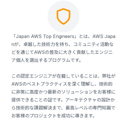
「Japan AWS Top Engineers」とは、AWS Japa
nが、卓越した技術力を持ち、コミュニティ活動な
どを通じてAWSの普及に大きく貢献したエンジニ
ア個人を選出するプログラムです。
この認定エンジニアが在籍していることは、弊社が
AWSのベストプラクティスを深く理解し、技術的
に非常に高度かつ最新のソリューションをお客様に
提供できることの証です。アーキテクチャの設計か
ら技術的な課題解決まで、最高レベルの専門知識で
お客様のプロジェクトを成功に導きます。