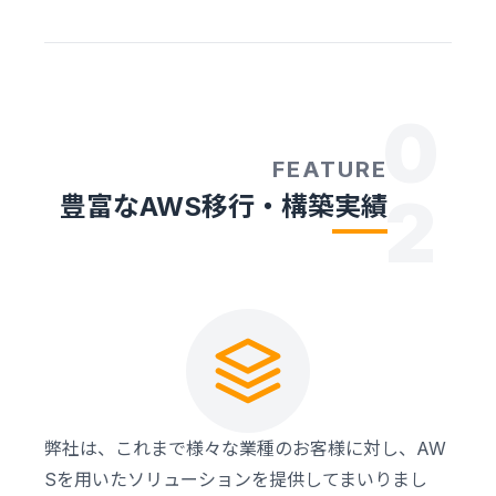
0
FEATURE
2
豊富なAWS移行・構築実績
弊社は、これまで様々な業種のお客様に対し、AW
Sを用いたソリューションを提供してまいりまし