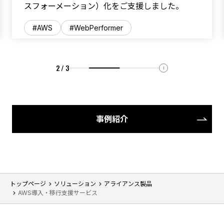
スフォーメーション）化をご支援しました。
AWS
WebPerformer
2 / 3
事例紹介
トップページ
ソリューション
アライアンス製品
AWS導入・移行支援サービス