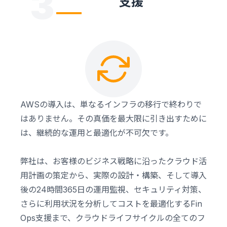
3
支援
AWSの導入は、単なるインフラの移行で終わりで
はありません。その真価を最大限に引き出すために
は、継続的な運用と最適化が不可欠です。
弊社は、お客様のビジネス戦略に沿ったクラウド活
用計画の策定から、実際の設計・構築、そして導入
後の24時間365日の運用監視、セキュリティ対策、
さらに利用状況を分析してコストを最適化するFin
Ops支援まで、クラウドライフサイクルの全てのフ