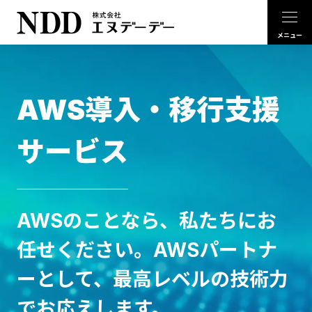
AWS導入・移行支援
サービス
AWSのことなら、私たちにお
任せください。AWSパートナ
ーとして、最高レベルの技術力
でお応えします。