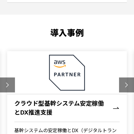
導入事例
クラウド型基幹システム安定稼働
とDX推進支援
基幹システムの安定稼働とDX（デジタルトラン