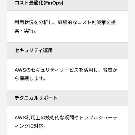
コスト最適化(FinOps)
利用状況を分析し、継続的なコスト削減策を提
案・実行。
セキュリティ運用
AWSのセキュリティサービスを活用し、脅威か
ら保護します。
テクニカルサポート
AWS利用上の技術的な疑問やトラブルシューテ
ィングに対応。