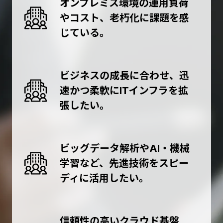
オンプレミス環境の運用負荷
やコスト、老朽化に課題を感
じている。
ビジネスの成長に合わせ、迅
速かつ柔軟にITインフラを拡
張したい。
ビッグデータ解析やAI・機械
学習など、先進技術をスピー
ディに活用したい。
信頼性の高いクラウド基盤