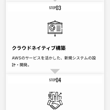
03
STEP
クラウドネイティブ構築
AWSのサービスを活かした、新規システムの設
計・開発。
04
STEP