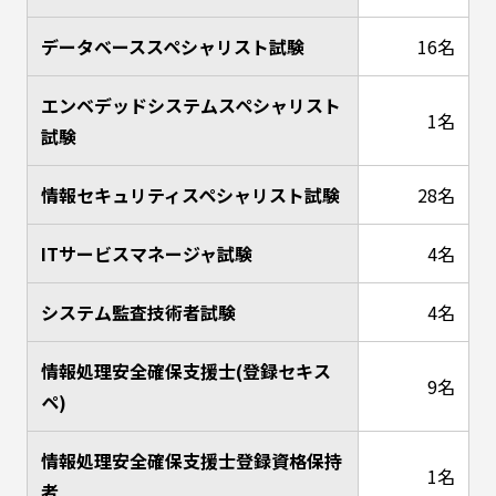
データベーススペシャリスト試験
16名
エンベデッドシステムスペシャリスト
1名
試験
情報セキュリティスペシャリスト試験
28名
ITサービスマネージャ試験
4名
システム監査技術者試験
4名
情報処理安全確保支援士(登録セキス
9名
ペ)
情報処理安全確保支援士登録資格保持
1名
者