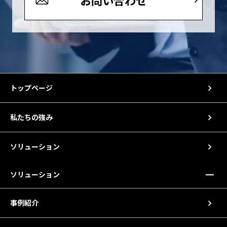
お問い合わせ
トップページ
私たちの強み
ソリューション
ソリューション
事例紹介