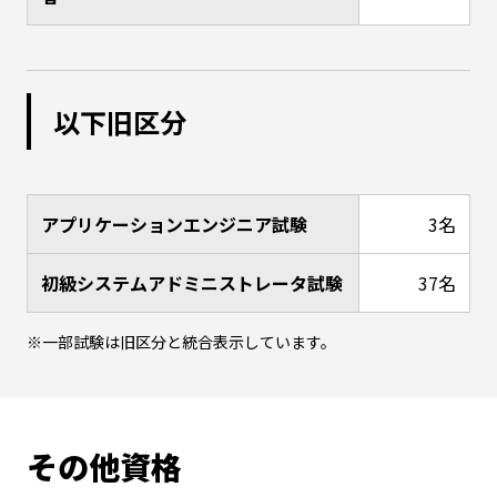
以下旧区分
アプリケーションエンジニア試験
3名
初級システムアドミニストレータ試験
37名
一部試験は旧区分と統合表示しています。
その他資格