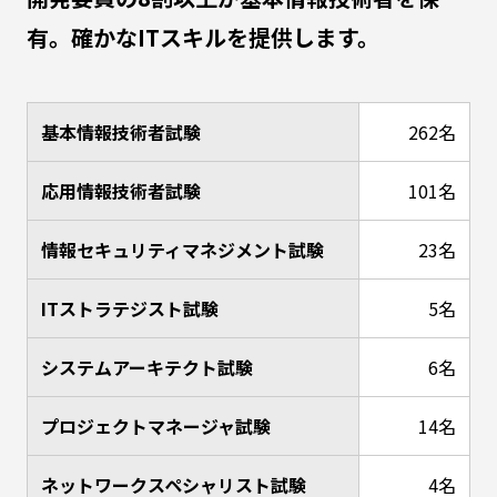
有。確かなITスキルを提供します。
基本情報技術者試験
262名
応用情報技術者試験
101名
情報セキュリティマネジメント試験
23名
ITストラテジスト試験
5名
システムアーキテクト試験
6名
プロジェクトマネージャ試験
14名
ネットワークスペシャリスト試験
4名