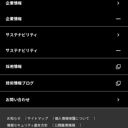
企業情報
企業情報
サステナビリティ
サステナビリティ
採用情報
技術情報ブログ
お問い合わせ
お知らせ
サイトマップ
個人情報保護について
情報セキュリティ基本方針
公開義務情報