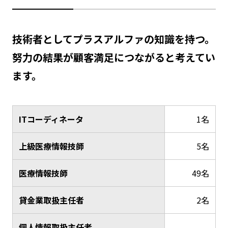
技術者としてプラスアルファの知識を持つ。
努力の結果が顧客満足につながると考えてい
ます。
ITコーディネータ
1名
上級医療情報技師
5名
医療情報技師
49名
貸金業取扱主任者
2名
個人情報取扱主任者