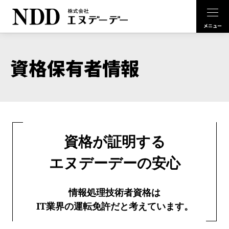
資格保有者情報
資格が証明する
エヌデーデーの安心
情報処理技術者資格は
IT業界の運転免許だと考えています。