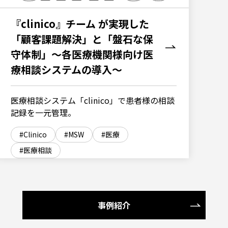
『clinico』チーム が実現した
「顧客課題解決」と「盤石な保
守体制」～各医療機関様向け医
療相談システムの導入～
医療相談システム「clinico」で患者様の相談
記録を一元管理。
Clinico
MSW
医療
医療相談
事例紹介