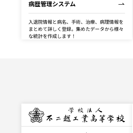
病歴管理システム
入退院情報と病名、手術、治療、病理情報を
まとめて詳しく登録。集めたデータから様々
な統計を作成します！