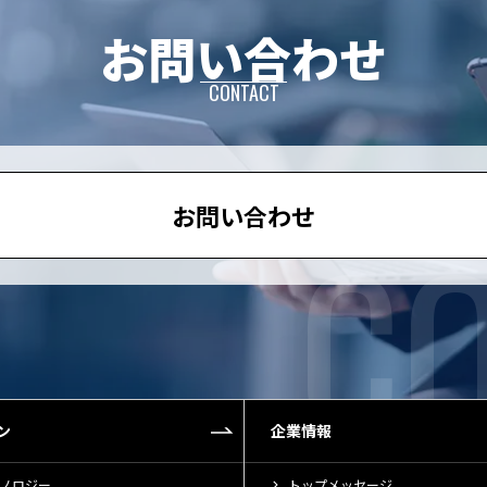
お問い合わせ
CONTACT
お問い合わせ
ン
企業情報
ノロジー
トップメッセージ