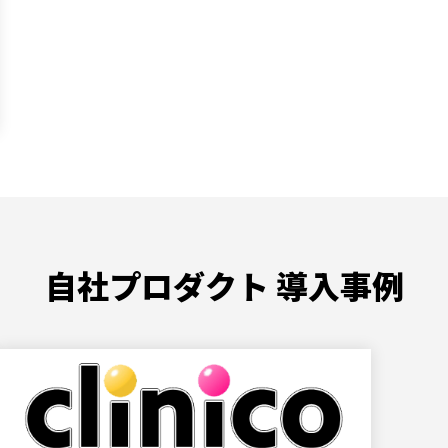
自社プロダクト 導入事例