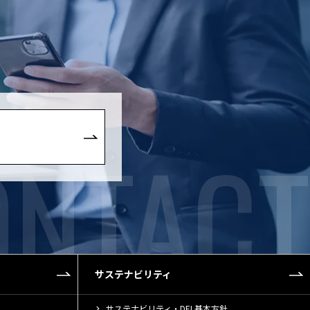
サステナビリティ
サステナビリティ・DEI 基本方針