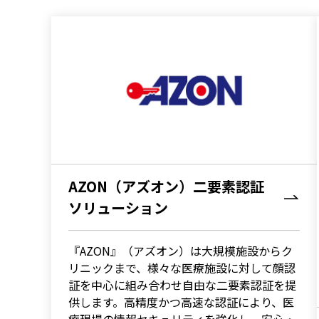
AZON（アズオン）二要素認証
ソリューション
『AZON』（アズオン）は大規模施設からク
リニックまで、様々な医療施設に対して顔認
証を中心に組み合わせ自由な二要素認証を提
供します。高精度かつ高速な認証により、医
療現場の情報セキュリティを強化し、安心・