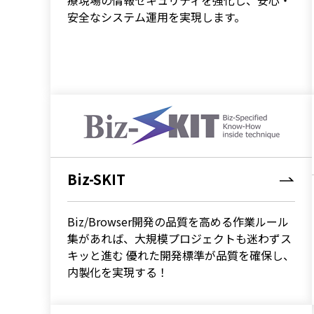
安全なシステム運用を実現します。
Biz-SKIT
Biz/Browser開発の品質を高める作業ルール
集があれば、大規模プロジェクトも迷わずス
キッと進む 優れた開発標準が品質を確保し、
内製化を実現する！