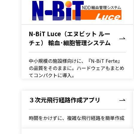
N-BiT Luce（エヌビット ルー
チェ） 輸血･細胞管理システム
中小規模の施設様向けに、『N-BiT Ferte』
の品質をそのままに。ハードウェアもまとめ
てコンパクトに導入。
３次元飛行経路作成アプリ
時間をかけずに、複雑な飛行経路を簡単作成