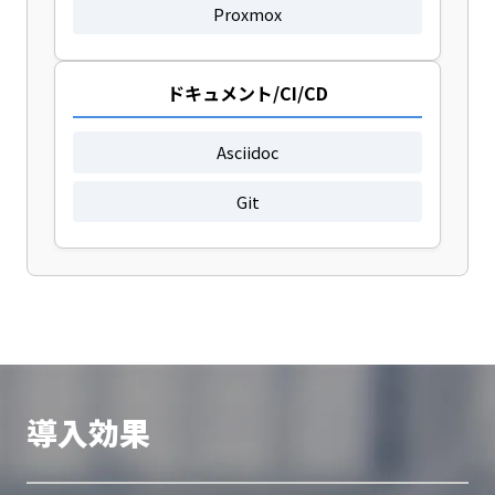
Proxmox
ドキュメント/CI/CD
Asciidoc
Git
導入効果