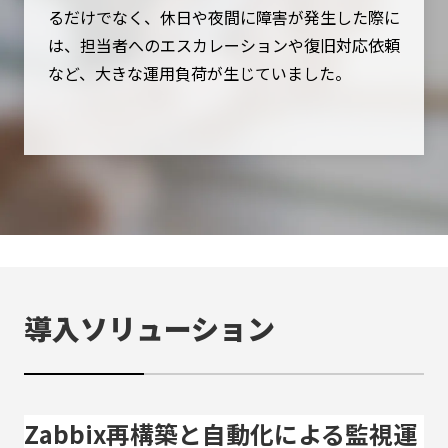
るだけでなく、休日や夜間に障害が発生した際に
は、担当者へのエスカレーションや復旧対応依頼
など、大きな運用負荷が生じていました。
導入ソリューション
Zabbix再構築と自動化による監視運