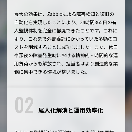
最大の効果は、Zabbixによる障害検知と復旧の
自動化を実現したことにより、24時間365日の有
人監視体制を完全に撤廃できたことです。これに
より、これまで外部委託にかかっていた多額のコ
ストを削減することに成功しました。また、休日
や深夜の障害発生時における精神的・時間的な運
用負荷からも解放され、担当者はより創造的な業
務に集中できる環境が整いました。
02
属人化解消と運用効率化