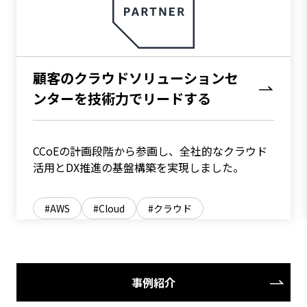
顧客のクラウドソリューションセ
ンターを技術力でリードする
CCoEの計画段階から参画し、全社的なクラウド
活用とDX推進の基盤構築を実現しました。
AWS
Cloud
クラウド
事例紹介