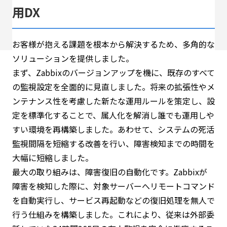
用DX
お客様が抱える課題を根本から解決するため、多角的な
ソリューションを提供しました。
まず、Zabbixのバージョンアップを機に、既存のすべて
の監視設定を全面的に見直しました。将来の拡張性やメ
ンテナンス性を考慮した新たな運用ルールを策定し、設
定を標準化することで、属人化を解消し誰でも運用しや
すい環境を再構築しました。あわせて、システムの死活
監視間隔を短縮する改善を行い、障害検知までの時間を
大幅に短縮しました。
最大の取り組みは、障害復旧の自動化です。Zabbixが
障害を検知した際に、対象サーバーへリモートコマンド
を自動実行し、サービス再起動などの復旧処理を無人で
行う仕組みを構築しました。これにより、従来は外部委