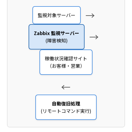
→
監視対象サーバー
Zabbix 監視サーバー
→
(障害検知)
稼働状況確認サイト
（お客様・営業）
↓
自動復旧処理
(リモートコマンド実行)