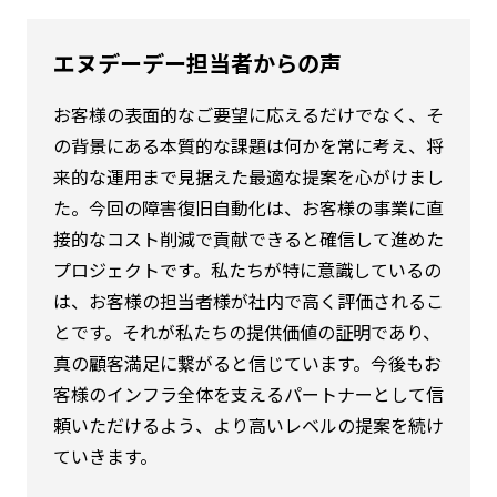
エヌデーデー担当者からの声
お客様の表面的なご要望に応えるだけでなく、そ
の背景にある本質的な課題は何かを常に考え、将
来的な運用まで見据えた最適な提案を心がけまし
た。今回の障害復旧自動化は、お客様の事業に直
接的なコスト削減で貢献できると確信して進めた
プロジェクトです。私たちが特に意識しているの
は、お客様の担当者様が社内で高く評価されるこ
とです。それが私たちの提供価値の証明であり、
真の顧客満足に繋がると信じています。今後もお
客様のインフラ全体を支えるパートナーとして信
頼いただけるよう、より高いレベルの提案を続け
ていきます。