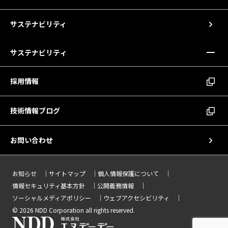
サステナビリティ
サステナビリティ
採用情報
技術情報ブログ
お問い合わせ
お知らせ
サイトマップ
個人情報保護について
情報セキュリティ基本方針
公開義務情報
ソーシャルメディアポリシー
ウェブアクセシビリティ
© 2026 NDD Corporation all rights reserved.