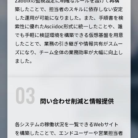
Zabbixの監視設定に明確なルールを設けて再構
築したことで、担当者のスキルに依存しない安定
した運用が可能になりました。また、手順書を検
索性に優れたAsciidoc形式に統一したことや、誰
でも手軽に検証環境を構築できる仮想基盤を用意
したことで、業務の引き継ぎや情報共有がスムー
ズになり、チーム全体の業務効率が大幅に向上し
ました。
03
問い合わせ削減と情報提供
各システムの稼働状況を一覧できるWebサイト
を構築したことで、エンドユーザーや営業担当者