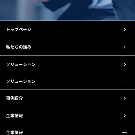
トップページ
私たちの強み
ソリューション
ソリューション
事例紹介
企業情報
企業情報