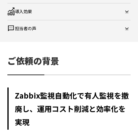
導入効果
担当者の声
ご依頼の背景
Zabbix監視自動化で有人監視を撤
廃し、運用コスト削減と効率化を
実現