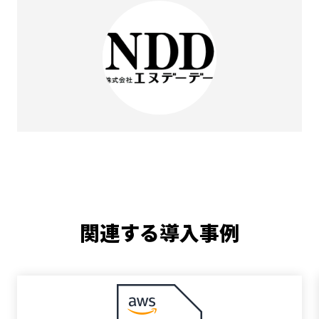
関連する導入事例