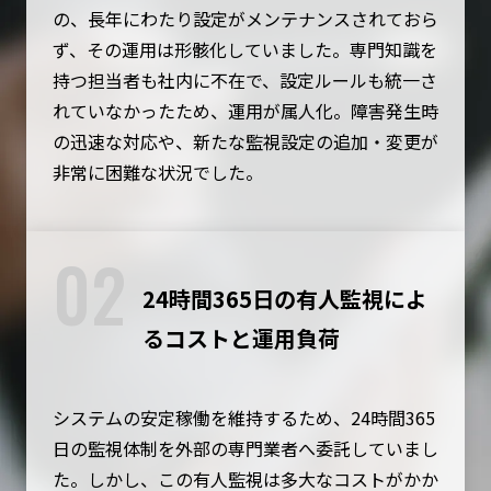
の、長年にわたり設定がメンテナンスされておら
ず、その運用は形骸化していました。専門知識を
持つ担当者も社内に不在で、設定ルールも統一さ
れていなかったため、運用が属人化。障害発生時
の迅速な対応や、新たな監視設定の追加・変更が
非常に困難な状況でした。
02
24時間365日の有人監視によ
るコストと運用負荷
システムの安定稼働を維持するため、24時間365
日の監視体制を外部の専門業者へ委託していまし
た。しかし、この有人監視は多大なコストがかか