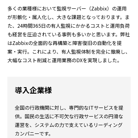
多くの業種様において監視サーバー（Zabbix）の運用
が形骸化・属人化し、大きな課題となっております。ま
た、24時間365日の有人監視にかかるコストと運用負荷
も経営を圧迫されている事例も多いかと思います。弊社
はZabbixの全面的な再構築と障害復旧の自動化を提
案・実行。これにより、有人監視体制を完全に撤廃し、
大幅なコスト削減と運用業務のDXを実現しました。
導入企業様
全国の行政機関に対し、専門的なITサービスを提
供。国民の生活に不可欠な行政サービスの円滑な
運営を、システムの力で支えているリーディング
カンパニーです。