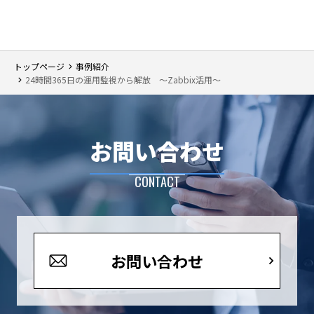
トップページ
事例紹介
24時間365日の運用監視から解放 ～Zabbix活用～
お問い合わせ
CONTACT
お問い合わせ