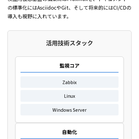
の標準化にはAsciidocやGit、そして将来的にはCI/CDの
導入も視野に入れています。
活用技術スタック
監視コア
Zabbix
Linux
Windows Server
自動化