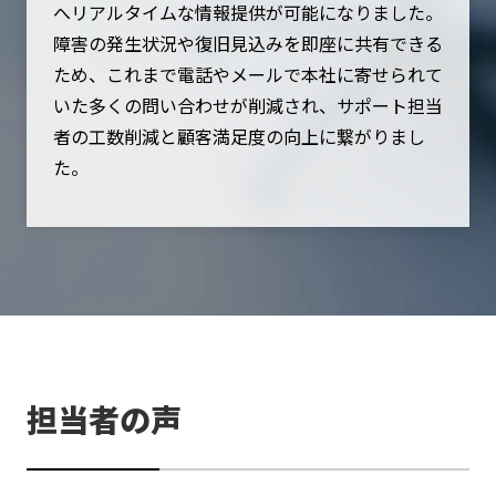
へリアルタイムな情報提供が可能になりました。
障害の発生状況や復旧見込みを即座に共有できる
ため、これまで電話やメールで本社に寄せられて
いた多くの問い合わせが削減され、サポート担当
者の工数削減と顧客満足度の向上に繋がりまし
た。
担当者の声