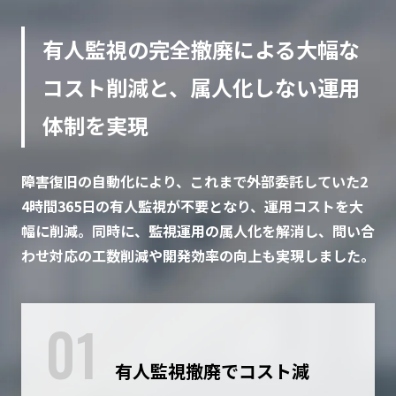
有人監視の完全撤廃による大幅な
コスト削減と、属人化しない運用
体制を実現
障害復旧の自動化により、これまで外部委託していた2
4時間365日の有人監視が不要となり、運用コストを大
幅に削減。同時に、監視運用の属人化を解消し、問い合
わせ対応の工数削減や開発効率の向上も実現しました。
01
有人監視撤廃でコスト減