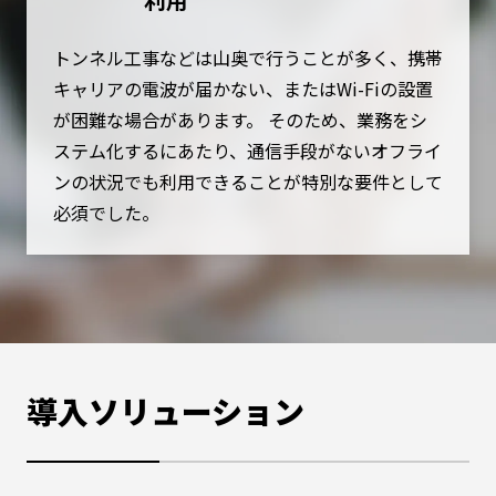
トンネル工事などは山奥で行うことが多く、携帯
キャリアの電波が届かない、またはWi-Fiの設置
が困難な場合があります。 そのため、業務をシ
ステム化するにあたり、通信手段がないオフライ
ンの状況でも利用できることが特別な要件として
必須でした。
導入ソリューション