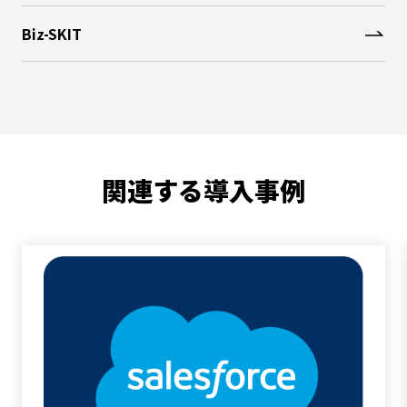
Biz-SKIT
関連する導入事例