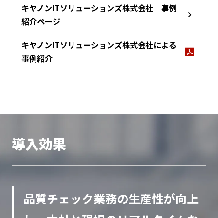
キヤノンITソリューションズ株式会社 事例
紹介ページ
キヤノンITソリューションズ株式会社による
事例紹介
導入効果
品質チェック業務の生産性が向上