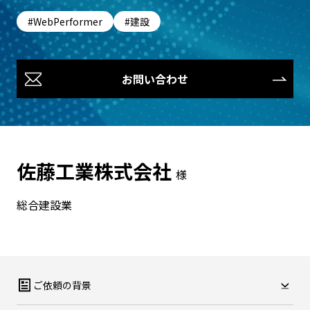
WebPerformer
建設
お問い合わせ
佐藤工業株式会社
様
総合建設業
ご依頼の背景