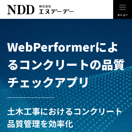
WebPerformerによ
るコンクリートの品質
チェックアプリ
土木工事におけるコンクリート
品質管理を効率化