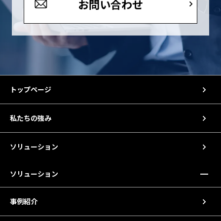
お問い合わせ
トップページ
私たちの強み
ソリューション
ソリューション
事例紹介