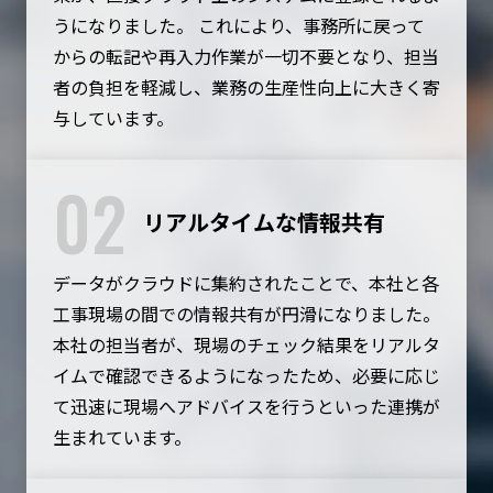
うになりました。 これにより、事務所に戻って
からの転記や再入力作業が一切不要となり、担当
者の負担を軽減し、業務の生産性向上に大きく寄
与しています。
02
リアルタイムな情報共有
データがクラウドに集約されたことで、本社と各
工事現場の間での情報共有が円滑になりました。
本社の担当者が、現場のチェック結果をリアルタ
イムで確認できるようになったため、必要に応じ
て迅速に現場へアドバイスを行うといった連携が
生まれています。