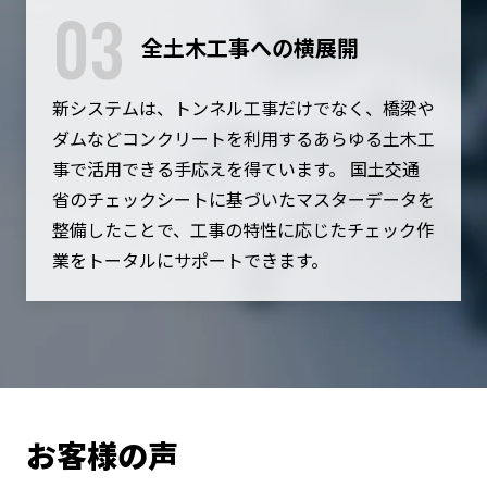
03
全土木工事への横展開
新システムは、トンネル工事だけでなく、橋梁や
ダムなどコンクリートを利用するあらゆる土木工
事で活用できる手応えを得ています。 国土交通
省のチェックシートに基づいたマスターデータを
整備したことで、工事の特性に応じたチェック作
業をトータルにサポートできます。
お客様の声