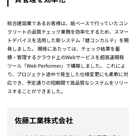
総合建設業であるお客様は、紙ベースで行っていたコン
クリートの品質チェック業務を効率化するため、スマー
トデバイスを活用した新システム「健コンカルテ」を開
発しました。 開発にあたっては、チェック結果を蓄
積・管理するクラウド上のWebサービスを超高速開発
ツール「Web Performer」で構築しました。 これによ
り、プロジェクト途中で発生した仕様変更にも柔軟に対
応でき、予定通りの短期間で高品質なシステムをリリー
スすることができました。
佐藤工業株式会社