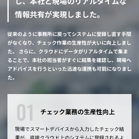
し、本社と現場のリアルタイムな
情報共有が実現しました。
従来のように事務所に戻ってシステムに登録し直す手間
がなくなり、チェック作業の生産性が大いに向上しまし
た。 さらに、クラウドにデータがリアルタイムで集ま
ることで、本社の担当者がすぐに結果を確認し、現場へ
アドバイスを行うといった迅速な連携も可能になりまし
た。
01
チェック業務の生産性向上
現場でスマートデバイスから入力したチェック結
果が、直接クラウド上のシステムに登録されるよ