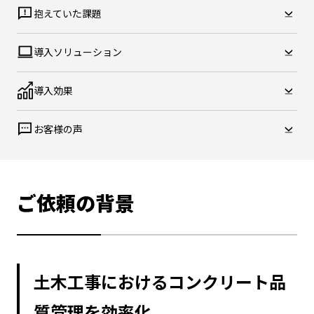
抱えていた課題
導入ソリューション
導入効果
お客様の声
ご依頼の背景
土木工事におけるコンクリート品
質管理を効率化