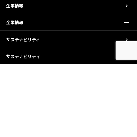
企業情報
企業情報
サステナビリティ
サステナビリティ
採用情報
技術情報ブログ
お問い合わせ
お知らせ
サイトマップ
個人情報保護について
情報セキュリティ基本方針
公開義務情報