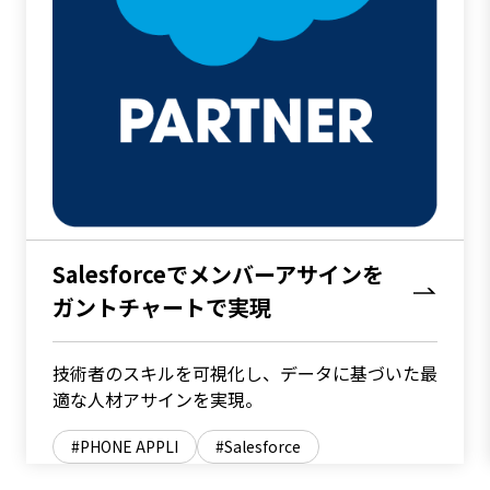
Salesforceでメンバーアサインを
ガントチャートで実現
技術者のスキルを可視化し、データに基づいた最
適な人材アサインを実現。
PHONE APPLI
Salesforce