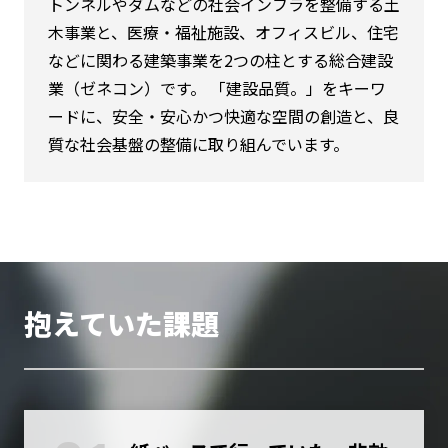
トンネルやダムなどの社会インフラを整備する土
木事業と、医療・福祉施設、オフィスビル、住宅
などに関わる建築事業を2つの柱とする総合建設
業（ゼネコン）です。 「建設品質。」をキーワ
ードに、安全・安心かつ快適な空間の創造と、良
質な社会基盤の整備に取り組んでいます。
抱えていた課題