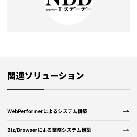
関連ソリューション
WebPerformerによるシステム構築
Biz/Browserによる業務システム構築