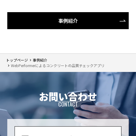
事例紹介
トップページ
事例紹介
WebPerformerによるコンクリートの品質チェックアプリ
お問い合わせ
CONTACT