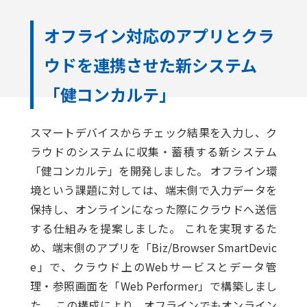
オフライン対応のアプリとクラ
ウドを連携させた新システム
「健コンカルテ」
スマートデバイスからチェック結果を入力し、ク
ラウドのシステムに収集・蓄積する新システム
「健コンカルテ」を開発しました。 オフライン環
境という課題に対しては、端末側で入力データを
保持し、オンラインになった際にクラウドへ送信
する仕組みを提案しました。 これを実現するた
め、端末側のアプリを「Biz/Browser SmartDevic
e」で、クラウド上のWebサービスとデータ管
理・参照画面を「Web Performer」で構築しまし
た。 この構成により、オフラインでもオンライン