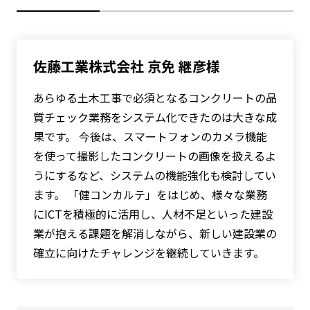
佐藤工業株式会社 京免 継彦様
あらゆる土木工事で必須となるコンクリートの品
質チェック業務をシステム化できたのは大きな成
果です。 今後は、スマートフォンのカメラ機能
を使って撮影したコンクリートの画像を扱えるよ
うにするなど、システムの機能強化も検討してい
ます。 「健コンカルテ」をはじめ、様々な業務
にICTを積極的に活用し、人材不足といった建設
業が抱える課題を解消しながら、新しい建設業の
確立に向けたチャレンジを継続していきます。