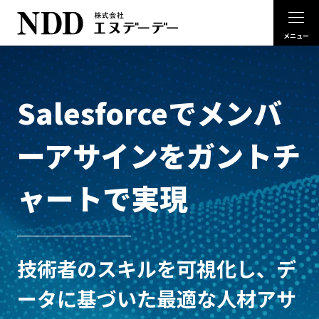
Salesforceでメンバ
ーアサインをガントチ
ャートで実現
技術者のスキルを可視化し、デ
ータに基づいた最適な人材アサ