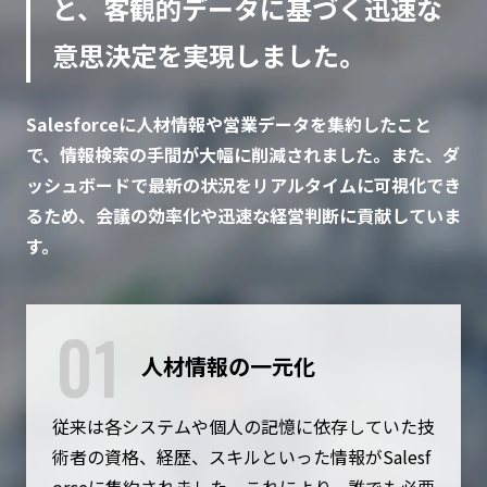
と、客観的データに基づく迅速な
意思決定を実現しました。
Salesforceに人材情報や営業データを集約したこと
で、情報検索の手間が大幅に削減されました。また、ダ
ッシュボードで最新の状況をリアルタイムに可視化でき
るため、会議の効率化や迅速な経営判断に貢献していま
す。
01
人材情報の一元化
従来は各システムや個人の記憶に依存していた技
術者の資格、経歴、スキルといった情報がSalesf