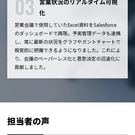
03
営業状況のリアルタイム可視
化
営業会議で使用していたExcel資料をSalesforce
のダッシュボードで再現。予実管理データも連携
し、常に最新の状況をグラフやガントチャートで
視覚的に把握できるようになりました。これによ
り、会議のペーパーレス化と意思決定の迅速化に
貢献しました。
担当者の声