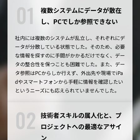
01
複数システムにデータが散在
し、PCでしか参照できない
社内には複数のシステムが乱立し、それぞれにデ
ータが分散している状態でした。そのため、必要
な情報を探すのに手間がかかるだけでなく、デー
タの整合性を保つことも困難でした。また、デー
タ参照はPCからしか行えず、外出先や現場でiPa
dやスマートフォンから手軽に情報を確認したい
というニーズにも応えられていませんでした。
02
技術者スキルの属人化と、プ
ロジェクトへの最適なアサイ
ン