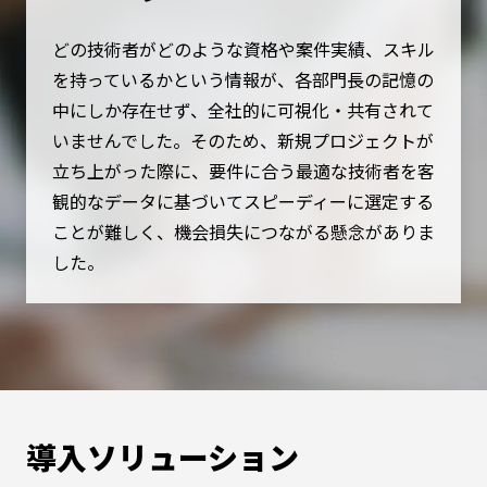
どの技術者がどのような資格や案件実績、スキル
を持っているかという情報が、各部門長の記憶の
中にしか存在せず、全社的に可視化・共有されて
いませんでした。そのため、新規プロジェクトが
立ち上がった際に、要件に合う最適な技術者を客
観的なデータに基づいてスピーディーに選定する
ことが難しく、機会損失につながる懸念がありま
した。
導入ソリューション