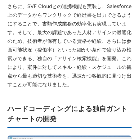
さらに、SVF Cloudとの連携機能も実装し、Salesforce
上のデータからワンクリックで経歴書を出力できるよう
にすることで、書類作成業務の効率化も実現していま
す。そして、最大の課題であった人材アサインの最適化
のため、技術者が保有している資格や経験、さらには参
画可能状況（稼働率）といった細かい条件で絞り込み検
索ができる、独自の「アサイン検索機能」を開発。これ
により、案件に対してスキル・経験・スケジュールの観
点から最も適切な技術者を、迅速かつ客観的に見つけ出
すことが可能になりました。
ハードコーディングによる独自ガント
チャートの開発