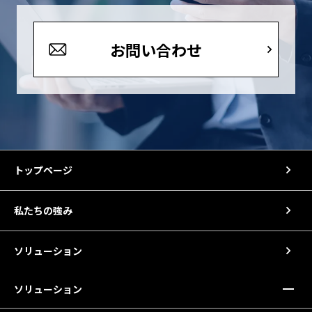
お問い合わせ
トップページ
私たちの強み
ソリューション
ソリューション