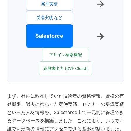
→
案件実績
受講実績 など
→
Salesforce
アサイン検索機能
経歴書出力 (SVF Cloud)
まず、社内に散在していた技術者の資格情報、資格の有
効期限、過去に携わった案件実績、セミナーの受講実績
といった人材情報を、Salesforce上で一元的に管理でき
るデータベースを構築しました。これにより、いつでも
誰でも最新の情報にアクセスできる基盤が整いました。