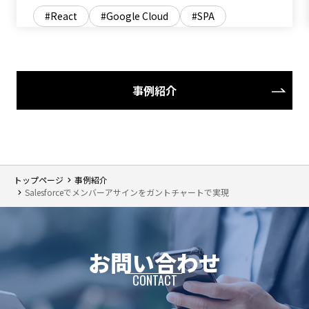
React
Google Cloud
SPA
事例紹介
トップページ
事例紹介
Salesforceでメンバーアサインをガントチャートで実現
お問い合わせ
CONTACT