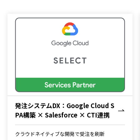
発注システムDX：Google Cloud S
PA構築 × Salesforce × CTI連携
クラウドネイティブな開発で受注を刷新