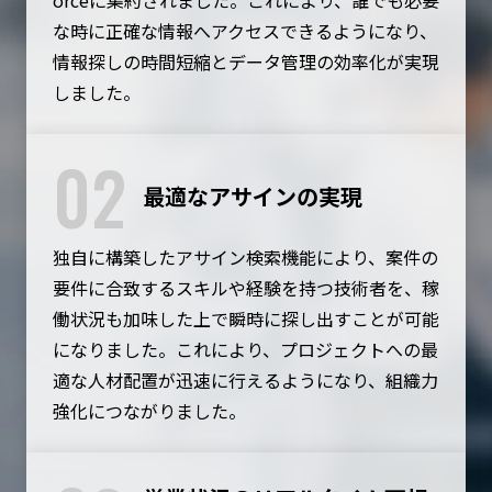
orceに集約されました。これにより、誰でも必要
な時に正確な情報へアクセスできるようになり、
情報探しの時間短縮とデータ管理の効率化が実現
しました。
02
最適なアサインの実現
独自に構築したアサイン検索機能により、案件の
要件に合致するスキルや経験を持つ技術者を、稼
働状況も加味した上で瞬時に探し出すことが可能
になりました。これにより、プロジェクトへの最
適な人材配置が迅速に行えるようになり、組織力
強化につながりました。