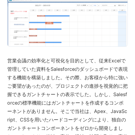
営業会議の効率化と可視化を目的として、従来Excelで
管理していた資料をSalesforceのダッシュボードで表現
する機能を構築しました。その際、お客様から特に強い
ご要望があったのが、プロジェクトの進捗を視覚的に把
握できるガントチャートの表示でした。しかし、Salesf
orceの標準機能にはガントチャートを作成するコンポ
ーネントがありません。そこで当社は、Apex、JavaSc
ript、CSSを用いたハードコーディングにより、独自の
ガントチャートコンポーネントをゼロから開発しまし