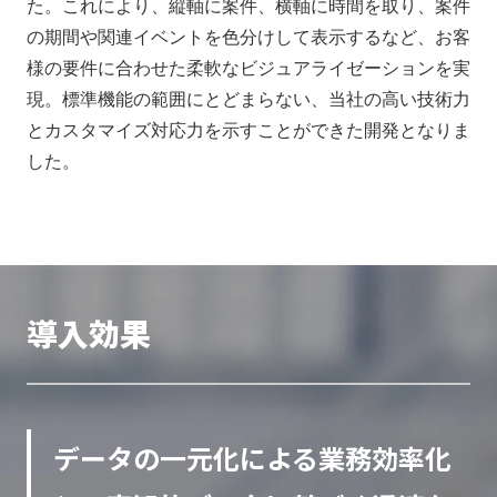
た。これにより、縦軸に案件、横軸に時間を取り、案件
の期間や関連イベントを色分けして表示するなど、お客
様の要件に合わせた柔軟なビジュアライゼーションを実
現。標準機能の範囲にとどまらない、当社の高い技術力
とカスタマイズ対応力を示すことができた開発となりま
した。
導入効果
データの一元化による業務効率化