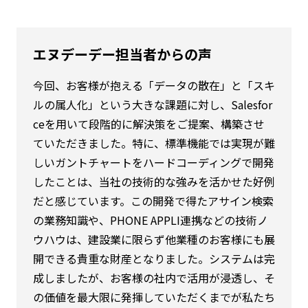
エヌデーデー担当者からの声
今回、お客様が抱える「データの散在」と「スキ
ルの属人化」という大きな課題に対し、Salesfor
ceを用いて段階的に解決策をご提案、構築させ
ていただきました。特に、標準機能では実現が難
しいガントチャートをハードコーディングで開発
したことは、当社の技術的な強みを活かせた好例
だと感じています。この開発で得たアサイン検索
の業務知識や、PHONE APPLI連携などの技術ノ
ウハウは、建設業に限らず他業種のお客様にも展
開できる貴重な財産となりました。システムは完
成しましたが、お客様の社内で活用が浸透し、そ
の価値を最大限に発揮していただくまでが私たち