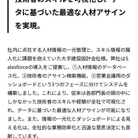
タに基づいた最適な人材アサイン
を実現。
社内に点在する人材情報の一元管理と、スキル情報の属
人化に課題を抱えていた大手建設設計会社様。弊社はS
alesforceの導入をご提案し、①人材情報のデータベー
ス化、②技術者のアサイン検索機能、③営業会議用のダ
ッシュボードという3つのフェーズに分けてシステムを
構築しました。これにより、従来は各部門長の頭の中に
しかなかった技術者のスキルや経験が全社で可視化さ
れ、データに基づいた最適な人材アサインが可能になり
ました。また、情報の一元化とダッシュボードによる見
える化は、全社的な業務効率化と迅速な意思決定にも貢
献しています。