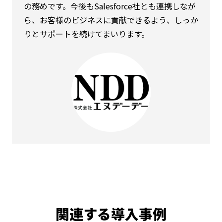
の務めです。今後もSalesforce社とも連携しなが
ら、お客様のビジネスに貢献できるよう、しっか
りとサポートを続けてまいります。
関連する導入事例