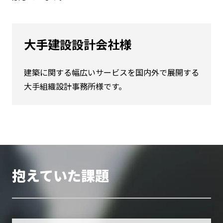
大手建設設計会社様
建築に関する幅広いサービスを国内外で展開する
大手組織設計事務所様です。
抱えていた課題