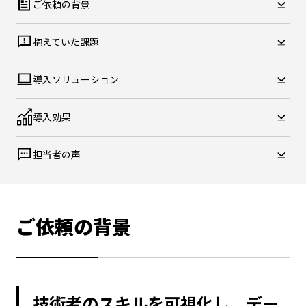
ご依頼の背景
抱えていた課題
導入ソリューション
導入効果
担当者の声
ご依頼の背景
技術者のスキルを可視化し、デー