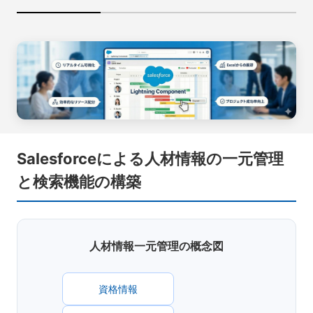
Salesforceによる人材情報の一元管理
と検索機能の構築
人材情報一元管理の概念図
資格情報