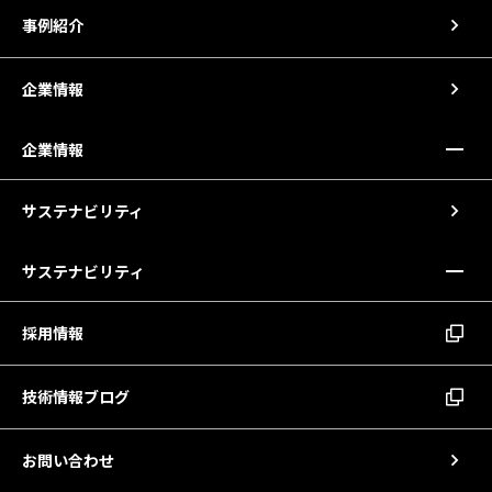
事例紹介
企業情報
企業情報
サステナビリティ
サステナビリティ
採用情報
技術情報ブログ
お問い合わせ