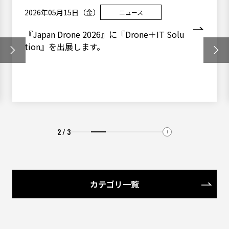
2026年05月15日（金）
ニュース
『Japan Drone 2026』に『Drone＋IT Solu
tion』を出展します。
2 / 3
カテゴリ一覧