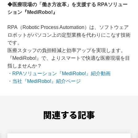
◆医療現場の「働き方改革」を支援する RPAソリュー
ション『MediRobo!』
RPA（Robotic Process Automation）は、ソフトウェア
ロボットがパソコン上の定型業務を代わりにこなす技術
です。
医療スタッフの負担軽減と効率アップを実現します。
『MediRobo!』で、よりスマートで快適な医療現場を目
指しませんか？
・RPAソリューション『MediRobo!』紹介動画
・当社『MediRobo!』紹介ページ
関連する記事