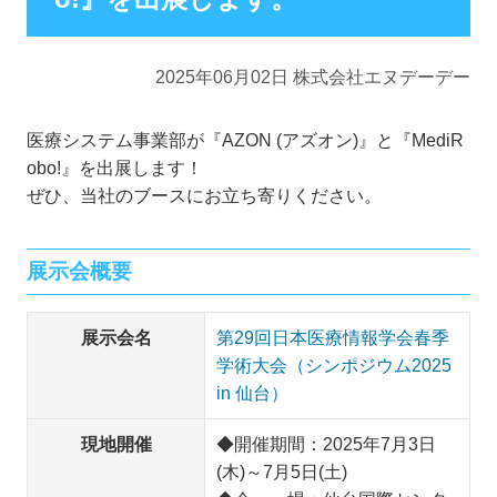
2025年06月02日 株式会社エヌデーデー
医療システム事業部が『AZON (アズオン)』と『MediR
obo!』を出展します！
ぜひ、当社のブースにお立ち寄りください。
展示会概要
展示会名
第29回日本医療情報学会春季
学術大会（シンポジウム2025
in 仙台）
現地開催
◆開催期間：2025年7月3日
(木)～7月5日(土)