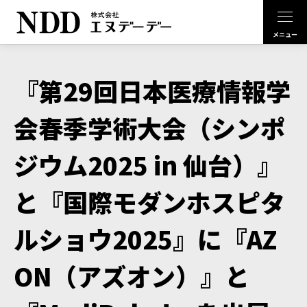
『第29回日本医療情報学
会春季学術大会（シンポ
ジウム2025 in 仙台）』
と『国際モダンホスピタ
ルショウ2025』に『AZ
ON（アズオン）』と