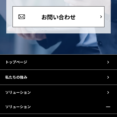
お問い合わせ
トップページ
私たちの強み
ソリューション
ソリューション