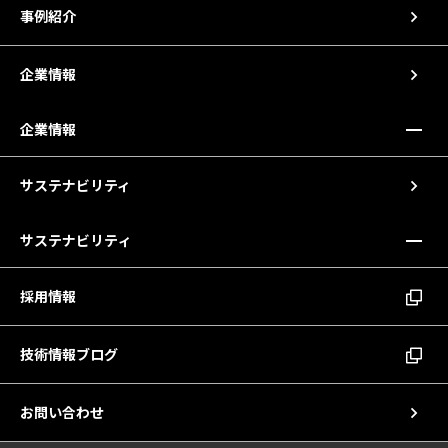
事例紹介
企業情報
企業情報
サステナビリティ
サステナビリティ
採用情報
技術情報ブログ
お問い合わせ