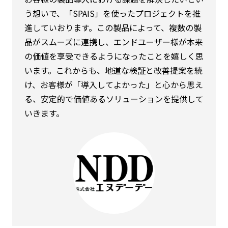
う想いで、「SPAIS」を使ったプロジェクトを推
進していおります。この製品によって、複数の製
品がスムーズに連携し、エンドユーザー様が本来
の価値を享受できるようになったことを嬉しく思
います。これからも、地道な検証と改善提案を続
け、お客様が「導入してよかった」と心から思え
る、安定的で価値あるソリューションを提供して
いきます。