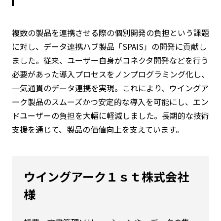
複数の製品を連携させる際の個別開発の負担という課題
に対し、データ連携ハブ製品「SPAIS」の開発に貢献し
ました。従来、ユーザー自身がコネクタ開発などを行う
必要があった導入プロセスをノンプログラミング化し、
一気通貫のデータ連携を実現。これにより、ウイングア
ーク製品のスムーズかつ安定的な導入を可能にし、エン
ドユーザーの負担を大幅に軽減しました。長期的な技術
支援を通じて、製品の価値向上を支えています。
ウイングアーク１ｓｔ株式会社
様