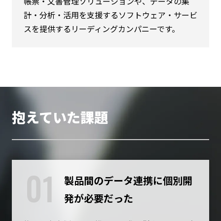
帳票・文書管理ソリューションや、データの集
計・分析・活用を支援するソフトウェア・サービ
スを提供するリーディングカンパニーです。
抱えていた課題
01
製品間のデータ連携に個別開
発が必要だった