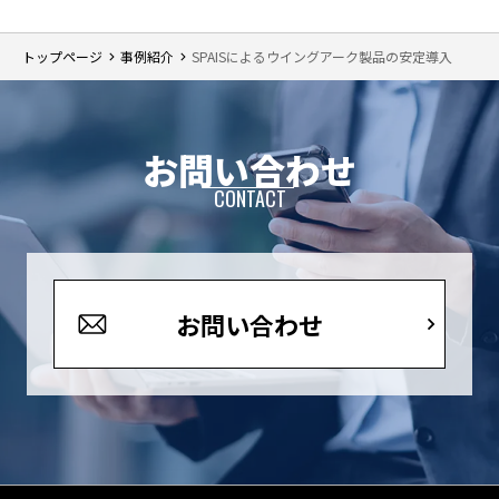
トップページ
事例紹介
SPAISによるウイングアーク製品の安定導入
お問い合わせ
CONTACT
お問い合わせ