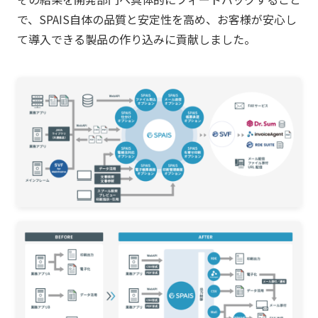
で、SPAIS自体の品質と安定性を高め、お客様が安心し
て導入できる製品の作り込みに貢献しました。