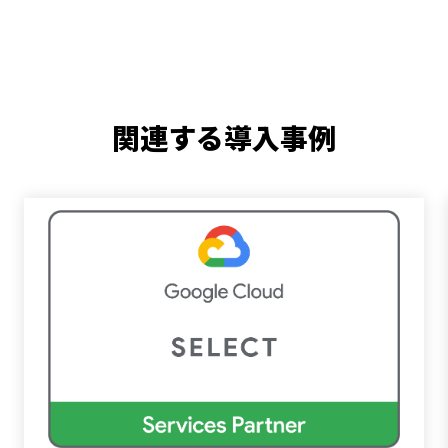
関連する導入事例