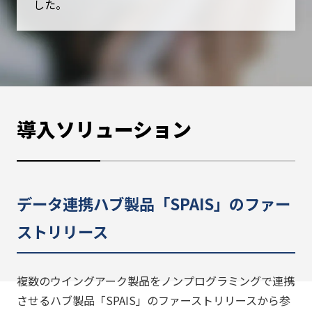
した。
導入ソリューション
データ連携ハブ製品「SPAIS」のファー
ストリリース
複数のウイングアーク製品をノンプログラミングで連携
させるハブ製品「SPAIS」のファーストリリースから参