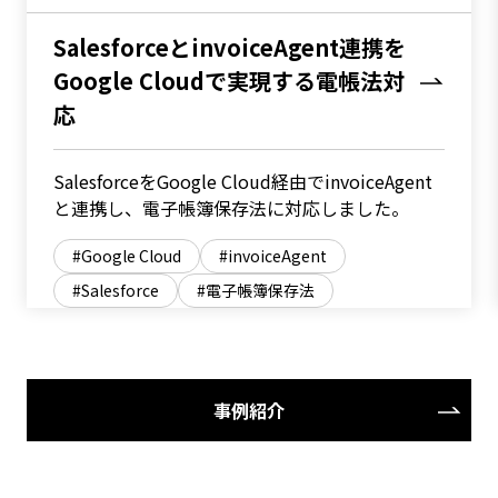
SalesforceとinvoiceAgent連携を
Google Cloudで実現する電帳法対
応
SalesforceをGoogle Cloud経由でinvoiceAgent
と連携し、電子帳簿保存法に対応しました。
Google Cloud
invoiceAgent
Salesforce
電子帳簿保存法
事例紹介