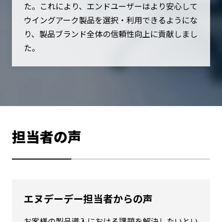
た。これにより、エンドユーザーはより安心して
ウイングアーク製品を選択・利用できるようにな
り、製品ブランド全体の信頼性向上に貢献しまし
た。
担当者の声
エヌデーデー担当者からの声
お客様の製品導入における課題を解決したいとい