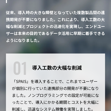
従来、導入時の大きな障壁となっていた複数製品間の連
携開発が不要になりました。これにより、導入工数の大
幅な削減とプロジェクトの迅速化を実現し、エンドユー
ザーは本来の目的であるデータ活用に早期に着手できる
ようになりました。
01
導入工数の大幅な削減
「SPAIS」を導入することで、これまでユーザー
が個別に行っていた連携部分の開発が不要になり
ました。ノンプログラミングでの設定が可能にな
ったことで、導入にかかる期間とコストを大幅に
削減し、迅速なシステム稼働を実現しました。