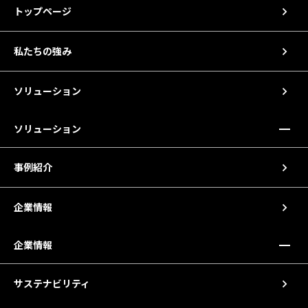
トップページ
私たちの強み
ソリューション
ソリューション
事例紹介
企業情報
企業情報
サステナビリティ