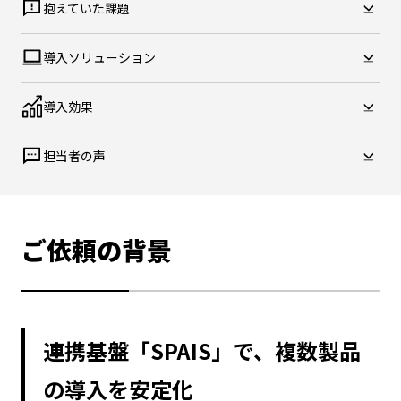
抱えていた課題
導入ソリューション
導入効果
担当者の声
ご依頼の背景
連携基盤「SPAIS」で、複数製品
の導入を安定化