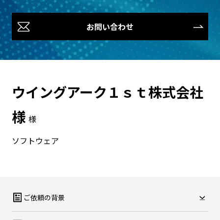
お問い合わせ
ウイングアーク１ｓｔ株式会社
様
様
ソフトウェア
ご依頼の背景