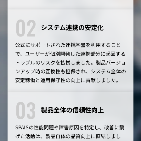
02
システム連携の安定化
公式にサポートされた連携基盤を利用すること
で、ユーザーが個別開発した連携部分に起因する
トラブルのリスクを払拭しました。製品バージョ
ンアップ時の互換性も担保され、システム全体の
安定稼働と運用保守性の向上に貢献しました。
03
製品全体の信頼性向上
SPAISの性能問題や障害原因を特定し、改善に繋
げた活動は、製品自体の品質向上に直結しまし