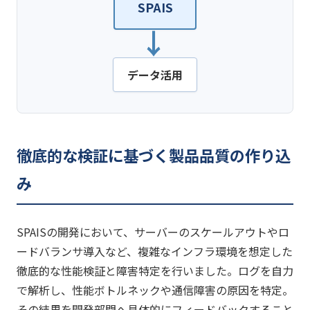
SPAIS
→
データ活用
徹底的な検証に基づく製品品質の作り込
み
SPAISの開発において、サーバーのスケールアウトやロ
ードバランサ導入など、複雑なインフラ環境を想定した
徹底的な性能検証と障害特定を行いました。ログを自力
で解析し、性能ボトルネックや通信障害の原因を特定。
その結果を開発部門へ具体的にフィードバックすること