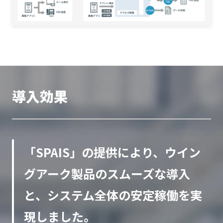
導入効果
「SPAIS」の提供により、ウイン
グアーク製品のスムーズな導入
と、システム全体の安定稼働を実
現しました。