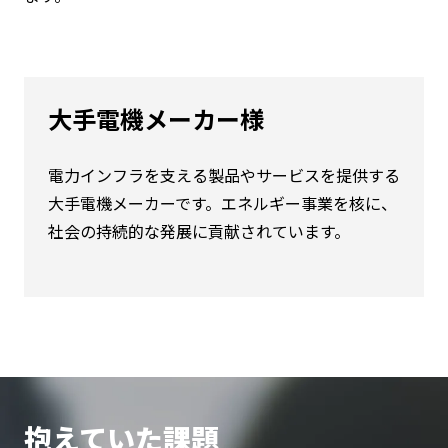
大手電機メーカー様
電力インフラを支える製品やサービスを提供する
大手電機メーカーです。エネルギー事業を核に、
社会の持続的な発展に貢献されています。
抱えていた課題