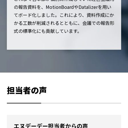
の報告資料を、MotionBoardやDatalizerを用い
てボード化しました。これにより、資料作成にか
かる工数が削減されるとともに、会議での報告形
式の標準化にも貢献しています。
担当者の声
エヌデーデー担当者からの声