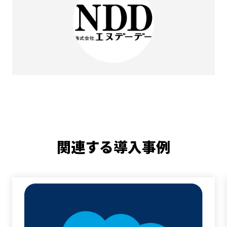
関連する導入事例