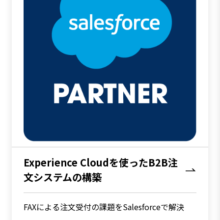
Experience Cloudを使ったB2B注
文システムの構築
FAXによる注文受付の課題をSalesforceで解決