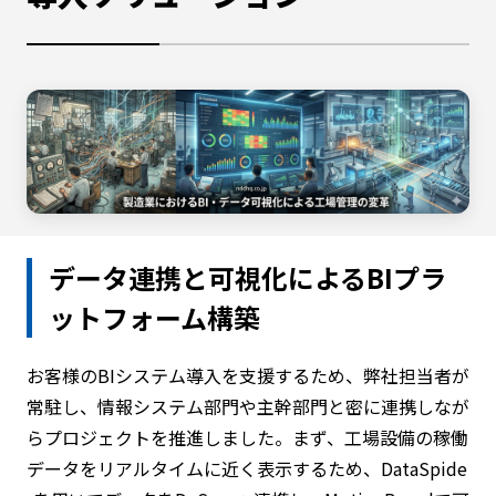
データ連携と可視化によるBIプラ
ットフォーム構築
お客様のBIシステム導入を支援するため、弊社担当者が
常駐し、情報システム部門や主幹部門と密に連携しなが
らプロジェクトを推進しました。まず、工場設備の稼働
データをリアルタイムに近く表示するため、DataSpide