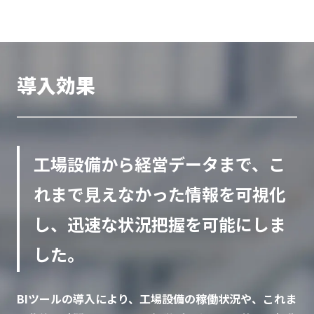
導入効果
工場設備から経営データまで、こ
れまで見えなかった情報を可視化
し、迅速な状況把握を可能にしま
した。
BIツールの導入により、工場設備の稼働状況や、これま