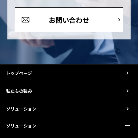
お問い合わせ
トップページ
私たちの強み
ソリューション
ソリューション