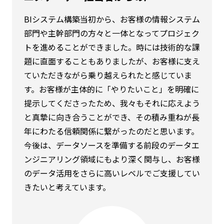
BIシステム構築当初から、お客様の情報システム
部門や主幹部門の方々と一体となってプロジェク
トを進めることができました。時には技術的な課
題に直面することもありましたが、お客様に支え
ていただきながら乗り越えられたと感じていま
す。お客様が主体的に「やりたいこと」を明確に
提示してくださったため、我々もそれに応えよう
と真摯に向き合うことができ、その積み重ねが長
年にわたる信頼関係に繋がったのだと思います。
今後は、データソースを準備する前段のデータエ
ンジニアリング領域にもより深く関与し、お客様
のデータ活用をさらに高いレベルでご支援してい
きたいと考えています。