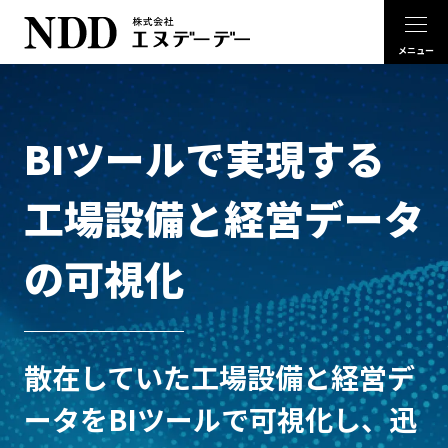
BIツールで実現する
工場設備と経営データ
の可視化
散在していた工場設備と経営デ
ータをBIツールで可視化し、迅