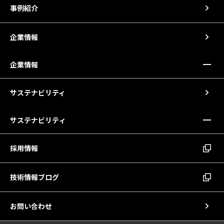
事例紹介
企業情報
企業情報
サステナビリティ
サステナビリティ
採用情報
技術情報ブログ
お問い合わせ