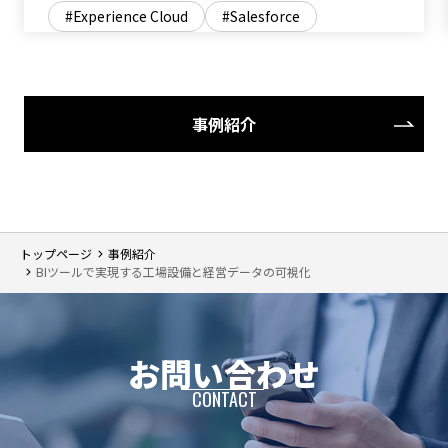
Experience Cloud
Salesforce
事例紹介
トップページ
事例紹介
BIツールで実現する工場設備と経営データの可視化
お問い合わせ
CONTACT