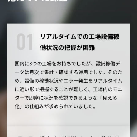
01
リアルタイムでの工場設備稼
働状況の把握が困難
国内に3つの工場をお持ちでしたが、設備稼働デ
ータは月次で集計・確認する運用でした。そのた
め、設備の稼働状況やエラー発生をリアルタイム
に近い形で把握することが難しく、工場内のモニ
ターで即座に状況を確認できるような「見える
化」の仕組みが求められていました。