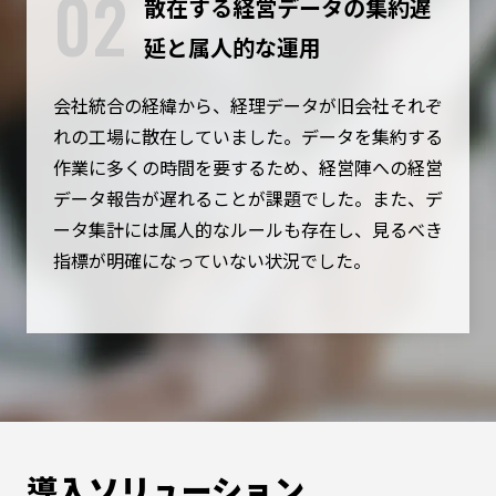
02
散在する経営データの集約遅
延と属人的な運用
会社統合の経緯から、経理データが旧会社それぞ
れの工場に散在していました。データを集約する
作業に多くの時間を要するため、経営陣への経営
データ報告が遅れることが課題でした。また、デ
ータ集計には属人的なルールも存在し、見るべき
指標が明確になっていない状況でした。
導入ソリューション