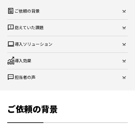
ご依頼の背景
抱えていた課題
導入ソリューション
導入効果
担当者の声
ご依頼の背景