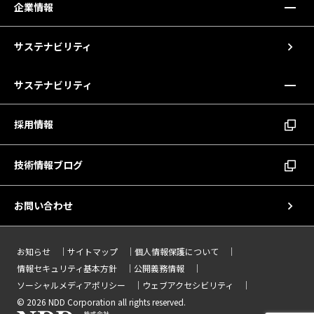
企業情報
サステナビリティ
サステナビリティ
採用情報
技術情報ブログ
お問い合わせ
お知らせ
サイトマップ
個人情報保護について
情報セキュリティ基本方針
公開義務情報
ソーシャルメディアポリシー
ウェブアクセシビリティ
© 2026 NDD Corporation all rights reserved.