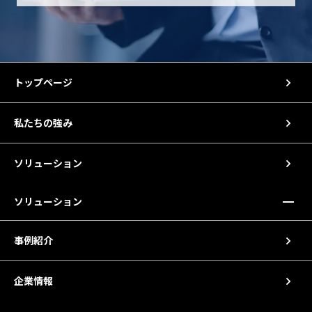
トップページ
私たちの強み
ソリューション
ソリューション
事例紹介
企業情報