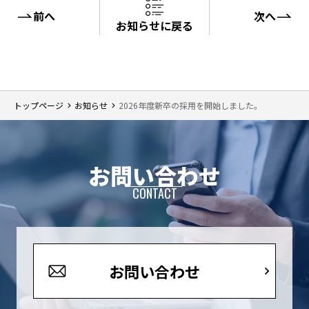
前へ
次へ
お知らせに戻る
トップページ
お知らせ
2026年度新卒の採用を開始しました。
お問い合わせ
CONTACT
お問い合わせ