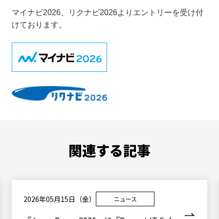
マイナビ2026、リクナビ2026よりエントリーを受け付
けております。
関連する記事
2026年05月15日（金）
ニュース