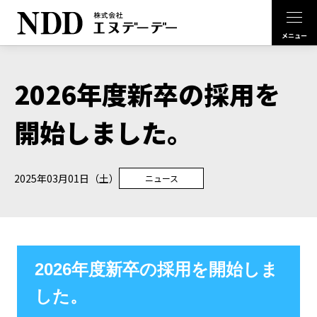
2026年度新卒の採用を
開始しました。
2025年03月01日（土）
ニュース
2026年度新卒の採用を開始しま
した。