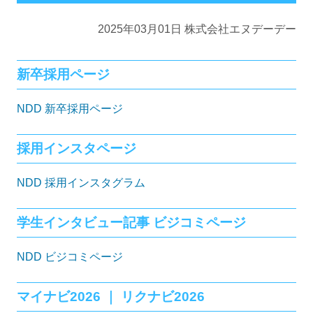
2025年03月01日 株式会社エヌデーデー
新卒採用ページ
NDD 新卒採用ページ
採用インスタページ
NDD 採用インスタグラム
学生インタビュー記事 ビジコミページ
NDD ビジコミページ
マイナビ2026 ｜ リクナビ2026