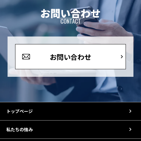
お問い合わせ
CONTACT
お問い合わせ
トップページ
私たちの強み