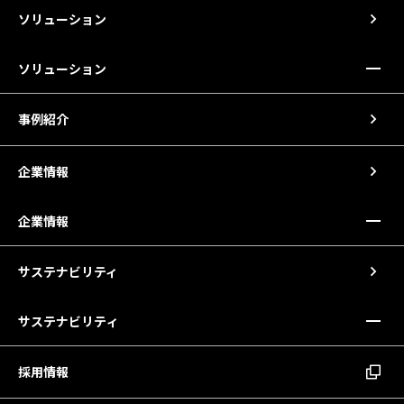
ソリューション
ソリューション
事例紹介
企業情報
企業情報
サステナビリティ
サステナビリティ
採用情報