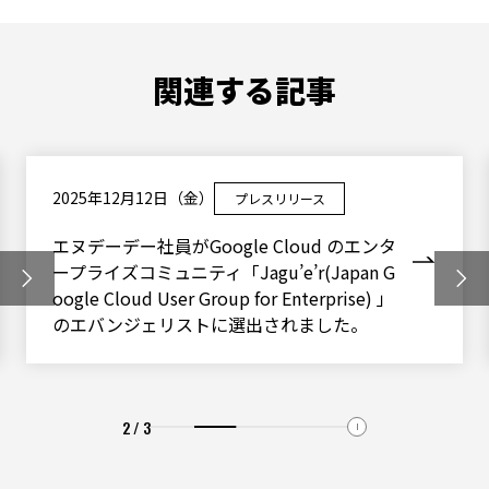
関連する記事
2025年12月12日（金）
プレスリリース
エヌデーデー社員がGoogle Cloud のエンタ
ープライズコミュニティ「Jagu’e’r(Japan G
oogle Cloud User Group for Enterprise) 」
のエバンジェリストに選出されました。
2 / 3