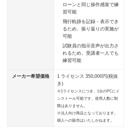
ローンと同じ操作感覚で練
習可能
飛行軌跡を記録・表示でき
るため、振り返りの実施が
可能
試験員の指示音声が出力さ
れるため、受講者一人でも
練習可能
メーカー希望価格
1 ライセンス 350,000円(税抜
き)
※1ライセンスにつき、1台のPCにイ
ンストール可能です。使用人数に制
限はありません。
※法人向け商品となっております。
個人への販売はいたしかねます。