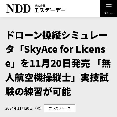
ドローン操縦シミュレー
タ「SkyAce for Licens
e」を11月20日発売 「無
人航空機操縦士」実技試
験の練習が可能
2024年11月20日（水）
プレスリリース