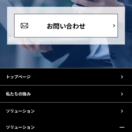
お問い合わせ
トップページ
私たちの強み
ソリューション
ソリューション