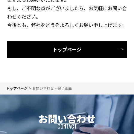
もし、ご不明な点がございましたら、お気軽にお問い合
わせください。
今後とも、弊社をどうぞよろしくお願い申し上げます。
トップページ
トップページ
お問い合わせ – 完了画面
お問い合わせ
CONTACT