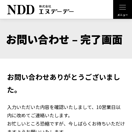
お問い合わせ – 完了画面
お問い合わせありがとうございまし
た。
入力いただいた内容を確認いたしまして、10営業日以
内に改めてご連絡いたします。
お忙しいところ恐縮ですが、今しばらくお待ちいただけ
ますようお願いいたします。