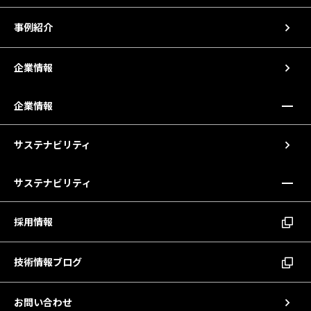
事例紹介
企業情報
企業情報
サステナビリティ
サステナビリティ
採用情報
技術情報ブログ
お問い合わせ