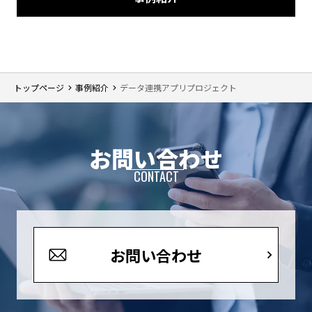
トップページ
事例紹介
データ連携アプリプロジェクト
お問い合わせ
CONTACT
お問い合わせ