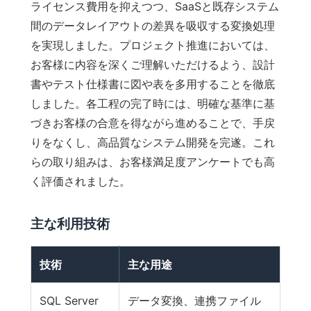
ライセンス費用を抑えつつ、SaaSと既存システム
間のデータレイアウトの差異を吸収する変換処理
を実現しました。プロジェクト推進においては、
お客様に内容を深くご理解いただけるよう、設計
書やテスト仕様書に図や表を多用することを徹底
しました。各工程の完了時には、明確な基準に基
づきお客様の合意を得ながら進めることで、手戻
りをなくし、高品質なシステム開発を完遂。これ
らの取り組みは、お客様満足度アンケートでも高
く評価されました。
主な利用技術
技術
主な用途
SQL Server
データ変換、連携ファイル