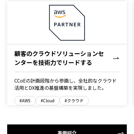
顧客のクラウドソリューションセ
ンターを技術力でリードする
CCoEの計画段階から参画し、全社的なクラウド
活用とDX推進の基盤構築を実現しました。
AWS
Cloud
クラウド
事例紹介