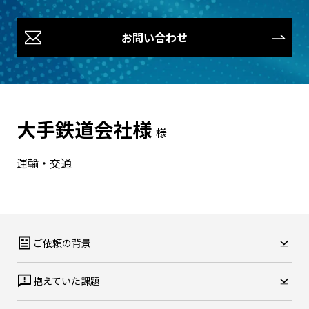
お問い合わせ
大手鉄道会社様
様
運輸・交通
ご依頼の背景
抱えていた課題