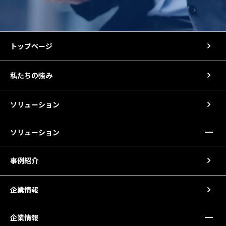
トップページ
私たちの強み
ソリューション
ソリューション
事例紹介
企業情報
企業情報