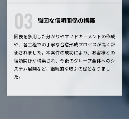
03
強固な信頼関係の構築
図表を多用した分かりやすいドキュメントの作成
や、各工程での丁寧な合意形成プロセスが高く評
価されました。本案件の成功により、お客様との
信頼関係が構築され、今後のグループ全体へのシ
ステム展開など、継続的な取引の礎となりまし
た。