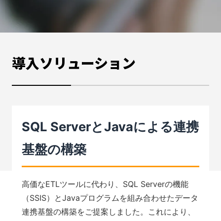
導入ソリューション
SQL ServerとJavaによる連携
基盤の構築
高価なETLツールに代わり、SQL Serverの機能
（SSIS）とJavaプログラムを組み合わせたデータ
連携基盤の構築をご提案しました。これにより、