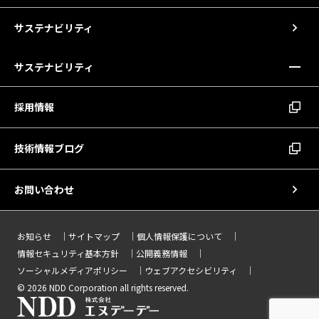
サステナビリティ
サステナビリティ
採用情報
技術情報ブログ
お問い合わせ
お知らせ
サイトマップ
個人情報保護について
情報セキュリティ基本方針
公開義務情報
ソーシャルメディアポリシー
ウェブアクセシビリティ
© 2026 NDD Corporation all rights reserved.