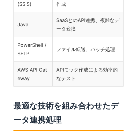
(SSIS)
作成
SaaSとのAPI連携、複雑なデ
Java
ータ変換
PowerShell /
ファイル転送、バッチ処理
SFTP
AWS API Gat
APIモック作成による効率的
eway
なテスト
最適な技術を組み合わせたデ
ータ連携処理