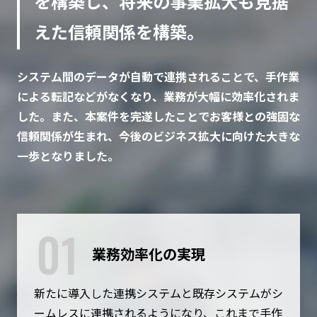
を構築し、将来の事業拡大も見据
えた信頼関係を構築。
システム間のデータが自動で連携されることで、手作業
による転記などがなくなり、業務が大幅に効率化されま
した。また、本案件を完遂したことでお客様との強固な
信頼関係が生まれ、今後のビジネス拡大に向けた大きな
一歩となりました。
01
業務効率化の実現
新たに導入した連携システムと既存システムがシ
ームレスに連携されるようになり、これまで手作