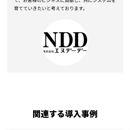
育てていきたいと考えております。
関連する導入事例