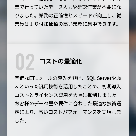
業で行っていたデータ入力や確認作業が不要にな
りました。業務の正確性とスピードが向上し、従
業員はより付加価値の高い業務に集中できます。
02
コストの最適化
高価なETLツールの導入を避け、SQL ServerやJa
vaといった汎用技術を活用したことで、初期導入
コストとライセンス費用を大幅に抑制しました。
お客様のデータ量や要件に合わせた最適な技術選
定により、高いコストパフォーマンスを実現しま
した。