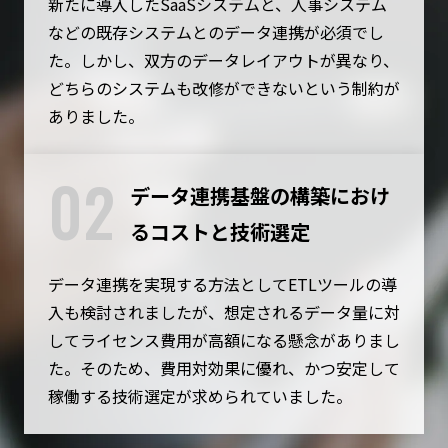
新たに導入したSaaSシステムと、人事システム
などの既存システムとのデータ連携が必須でし
た。しかし、双方のデータレイアウトが異なり、
どちらのシステムも改修ができないという制約が
ありました。
02
データ連携基盤の構築におけ
るコストと技術選定
データ連携を実現する方法としてETLツールの導
入も検討されましたが、想定されるデータ量に対
してライセンス費用が高額になる懸念がありまし
た。そのため、費用対効果に優れ、かつ安定して
稼働する技術選定が求められていました。