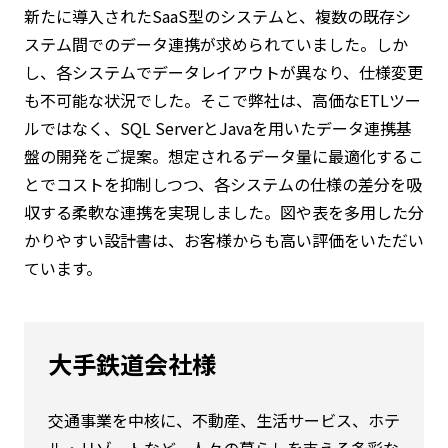
新たに導入されたSaaS型のシステムと、複数の既存シ
ステム間でのデータ連携が求められていました。しか
し、各システムでデータレイアウトが異なり、仕様変更
も不可能な状況でした。そこで弊社は、高価なETLツー
ルではなく、SQL ServerとJavaを用いたデータ連携基
盤の開発をご提案。想定されるデータ量に最適化するこ
とでコストを抑制しつつ、各システムの仕様の差分を吸
収する柔軟な連携を実現しました。図や表を多用した分
かりやすい設計書は、お客様からも高い評価をいただい
ています。
大手鉄道会社様
交通事業を中核に、不動産、生活サービス、ホテ