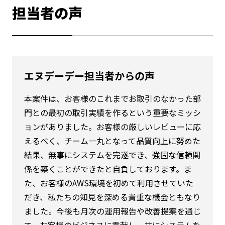
担当者の声
エヌデーデー担当者からの声
本案件は、お客様のこれまでお取引のなかった部
門との最初の取引実績を作るという重要なミッシ
ョンがありました。お客様の厳しいレビューに応
えるべく、チーム一丸となって品質向上に努めた
結果、無事にシステムを完遂でき、強固な信頼関
係を築くことができたと自負しております。ま
た、お客様のAWS環境を初めて利用させていた
だき、私たちの知見を深める貴重な機会ともなり
ました。今後も月次の運用報告や改善提案を通じ
て、お客様のビジネスに貢献し、共にシステムを